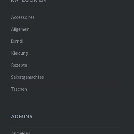
Accessoires
Allgemein
Dirndl
Kleidung
Rezepte
Selbstgemachtes
Taschen
ADMINS
Anmelden