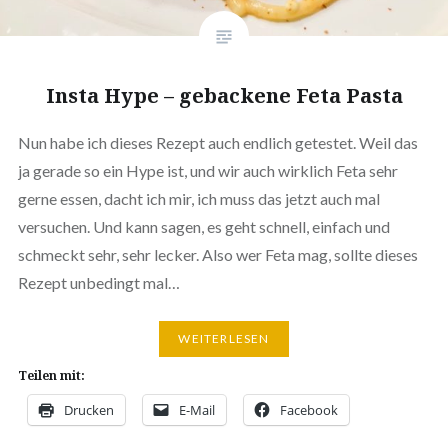
Insta Hype – gebackene Feta Pasta
Nun habe ich dieses Rezept auch endlich getestet. Weil das
ja gerade so ein Hype ist, und wir auch wirklich Feta sehr
gerne essen, dacht ich mir, ich muss das jetzt auch mal
versuchen. Und kann sagen, es geht schnell, einfach und
schmeckt sehr, sehr lecker. Also wer Feta mag, sollte dieses
Rezept unbedingt mal…
WEITERLESEN
Teilen mit:
Drucken
E-Mail
Facebook