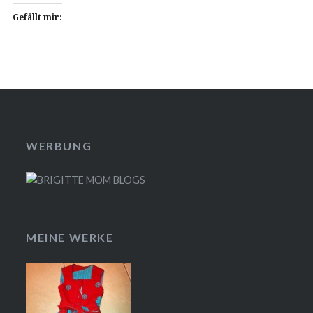
Gefällt mir:
WERBUNG
MEINE WERKE