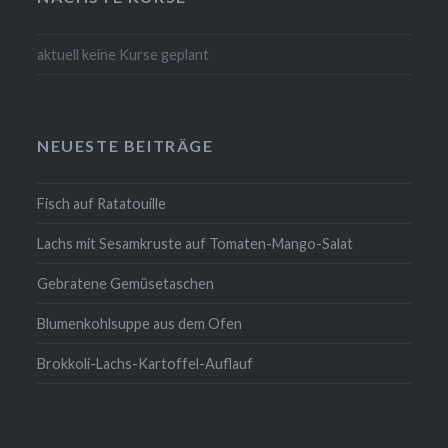
aktuell keine Kurse geplant
NEUESTE BEITRÄGE
Fisch auf Ratatouille
Lachs mit Sesamkruste auf Tomaten-Mango-Salat
Gebratene Gemüsetaschen
Blumenkohlsuppe aus dem Ofen
Brokkoli-Lachs-Kartoffel-Auflauf