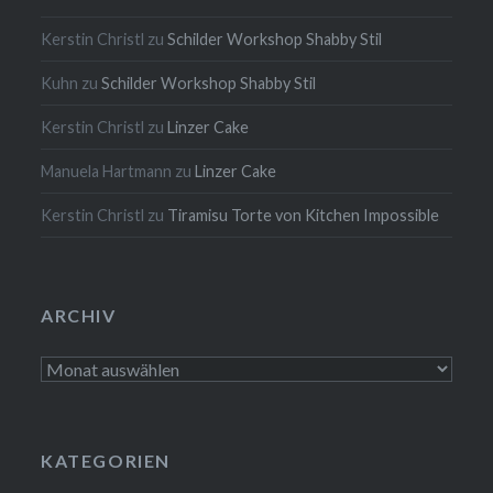
Kerstin Christl
zu
Schilder Workshop Shabby Stil
Kuhn
zu
Schilder Workshop Shabby Stil
Kerstin Christl
zu
Linzer Cake
Manuela Hartmann
zu
Linzer Cake
Kerstin Christl
zu
Tiramisu Torte von Kitchen Impossible
ARCHIV
Archiv
KATEGORIEN