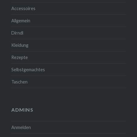
Accessoires
Allgemein
Dirndl
Kleidung
Rezepte
Selbstgemachtes
Taschen
ADMINS
Anmelden