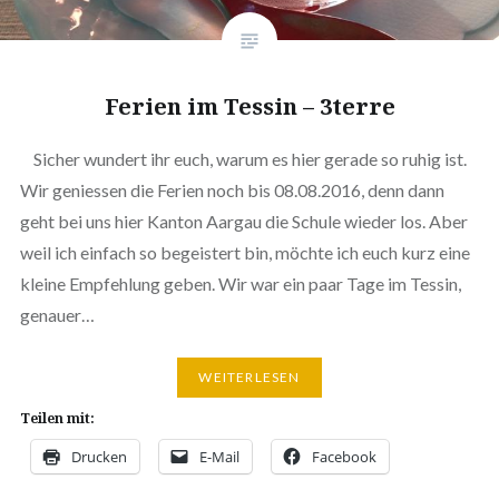
Ferien im Tessin – 3terre
Sicher wundert ihr euch, warum es hier gerade so ruhig ist.
Wir geniessen die Ferien noch bis 08.08.2016, denn dann
geht bei uns hier Kanton Aargau die Schule wieder los. Aber
weil ich einfach so begeistert bin, möchte ich euch kurz eine
kleine Empfehlung geben. Wir war ein paar Tage im Tessin,
genauer…
WEITERLESEN
Teilen mit:
Drucken
E-Mail
Facebook