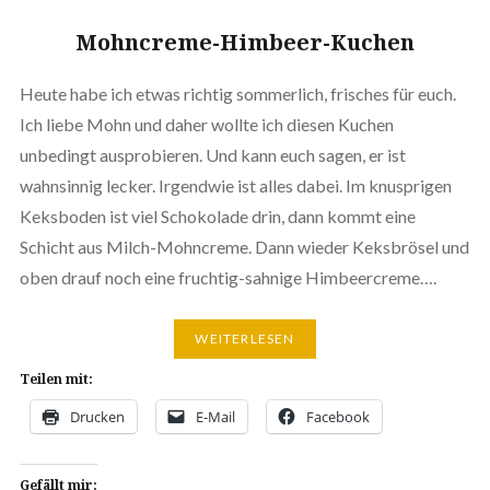
Mohncreme-Himbeer-Kuchen
Heute habe ich etwas richtig sommerlich, frisches für euch.
Ich liebe Mohn und daher wollte ich diesen Kuchen
unbedingt ausprobieren. Und kann euch sagen, er ist
wahnsinnig lecker. Irgendwie ist alles dabei. Im knusprigen
Keksboden ist viel Schokolade drin, dann kommt eine
Schicht aus Milch-Mohncreme. Dann wieder Keksbrösel und
oben drauf noch eine fruchtig-sahnige Himbeercreme….
WEITERLESEN
Teilen mit:
Drucken
E-Mail
Facebook
Gefällt mir: