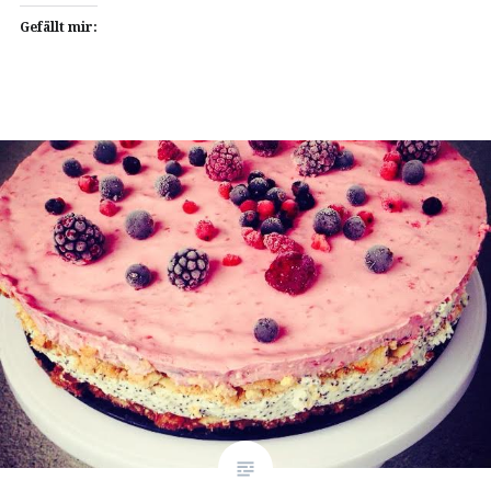
Gefällt mir: