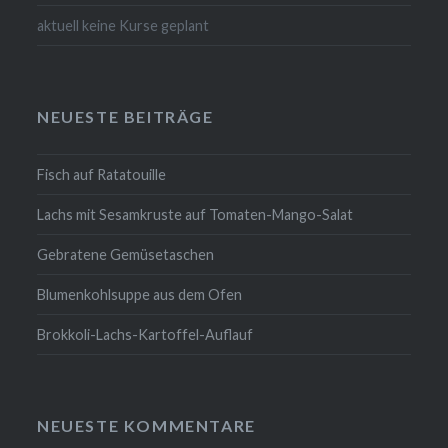
aktuell keine Kurse geplant
NEUESTE BEITRÄGE
Fisch auf Ratatouille
Lachs mit Sesamkruste auf Tomaten-Mango-Salat
Gebratene Gemüsetaschen
Blumenkohlsuppe aus dem Ofen
Brokkoli-Lachs-Kartoffel-Auflauf
NEUESTE KOMMENTARE