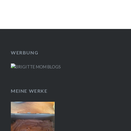
WERBUNG
MEINE WERKE