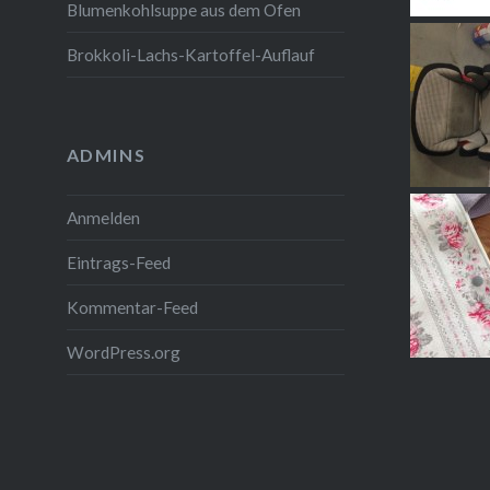
Blumenkohlsuppe aus dem Ofen
Brokkoli-Lachs-Kartoffel-Auflauf
ADMINS
Anmelden
Eintrags-Feed
Kommentar-Feed
WordPress.org