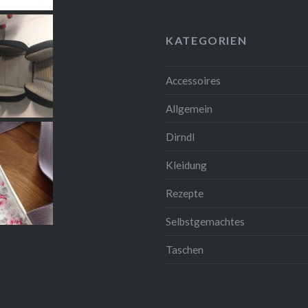
KATEGORIEN
Accessoires
Allgemein
Dirndl
Kleidung
Rezepte
Selbstgemachtes
Taschen