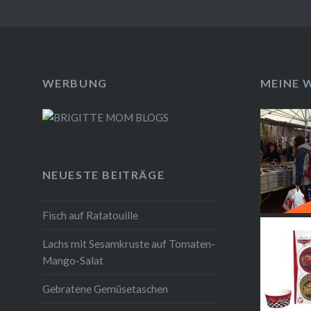
WERBUNG
MEINE 
NEUESTE BEITRÄGE
Fisch auf Ratatouille
Lachs mit Sesamkruste auf Tomaten-
Mango-Salat
Gebratene Gemüsetaschen