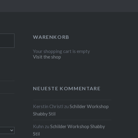
WARENKORB
Your shopping cart is empty
Visit the shop
NEUESTE KOMMENTARE
Kerstin Christl
zu
Schilder Workshop
Shabby Stil
Kuhn
zu
Schilder Workshop Shabby
Stil