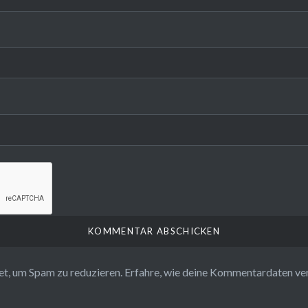
t, um Spam zu reduzieren.
Erfahre, wie deine Kommentardaten ve