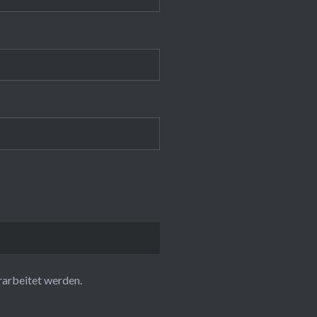
rarbeitet werden.