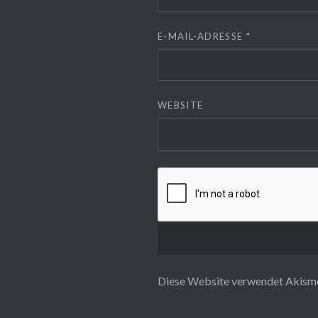
E-MAIL-ADRESSE
*
WEBSITE
Diese Website verwendet Akisme