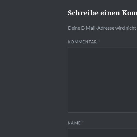
Schreibe einen Ko
Deine E-Mail-Adresse wird nicht 
KOMMENTAR
*
NAME
*