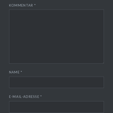
KOMMENTAR
*
NAME
*
E-MAIL-ADRESSE
*