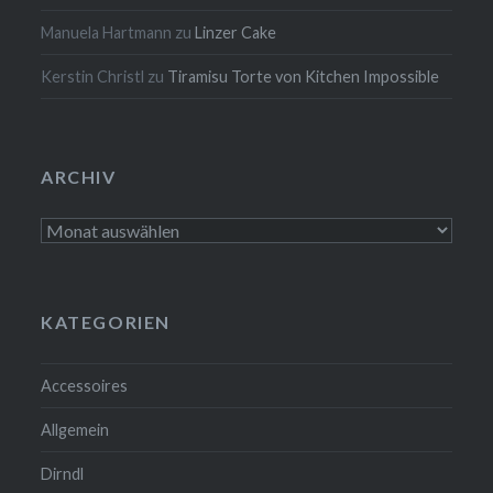
Manuela Hartmann
zu
Linzer Cake
Kerstin Christl
zu
Tiramisu Torte von Kitchen Impossible
ARCHIV
Archiv
KATEGORIEN
Accessoires
Allgemein
Dirndl