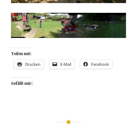
Teilen mit:
Drucken
E-Mail
Facebook
Gefällt mir:
Beitragsnavigation