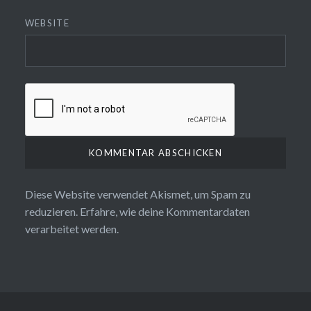
WEBSITE
Diese Website verwendet Akismet, um Spam zu
reduzieren.
Erfahre, wie deine Kommentardaten
verarbeitet werden.