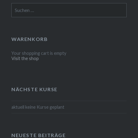
Suchen
nach:
WARENKORB
Your shopping cart is empty
Visit the shop
NÄCHSTE KURSE
aktuell keine Kurse geplant
NEUESTE BEITRÄGE