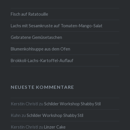
Fisch auf Ratatouille
Lachs mit Sesamkruste auf Tomaten-Mango-Salat
Gebratene Gemüsetaschen
Blumenkohlsuppe aus dem Ofen
Brokkoli-Lachs-Kartoffel-Auflauf
NEUESTE KOMMENTARE
Kerstin Christl
zu
Schilder Workshop Shabby Stil
Kuhn
zu
Schilder Workshop Shabby Stil
Kerstin Christl
zu
Linzer Cake