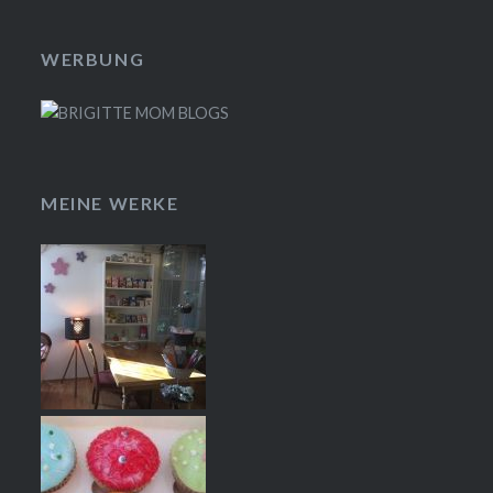
WERBUNG
MEINE WERKE