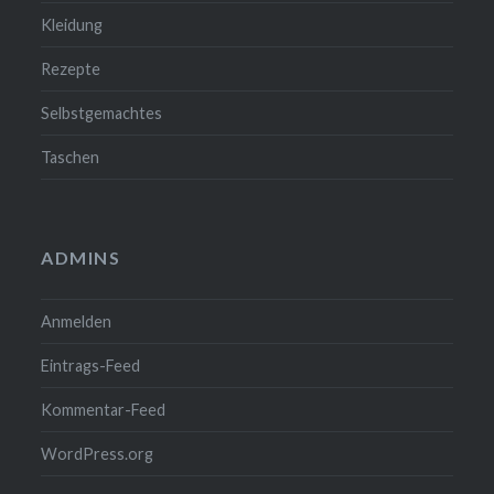
Kleidung
Rezepte
Selbstgemachtes
Taschen
ADMINS
Anmelden
Eintrags-Feed
Kommentar-Feed
WordPress.org