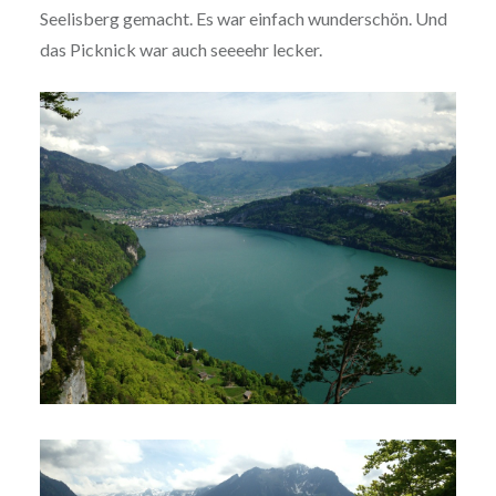
Seelisberg gemacht. Es war einfach wunderschön. Und
das Picknick war auch seeeehr lecker.