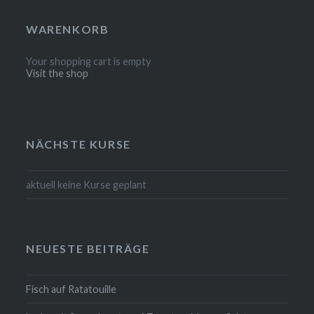
WARENKORB
Your shopping cart is empty
Visit the shop
NÄCHSTE KURSE
aktuell keine Kurse geplant
NEUESTE BEITRÄGE
Fisch auf Ratatouille