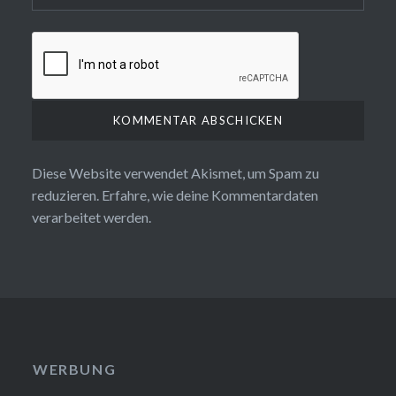
Diese Website verwendet Akismet, um Spam zu
reduzieren.
Erfahre, wie deine Kommentardaten
verarbeitet werden.
WERBUNG