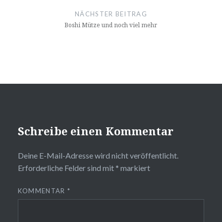
NÄCHSTER BEITRAG
Boshi Mütze und noch viel mehr
Schreibe einen Kommentar
Deine E-Mail-Adresse wird nicht veröffentlicht.
Erforderliche Felder sind mit
*
markiert
KOMMENTAR
*