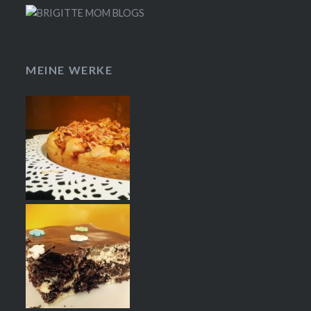
MEINE WERKE