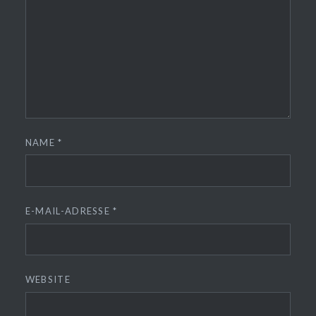
NAME
*
E-MAIL-ADRESSE
*
WEBSITE