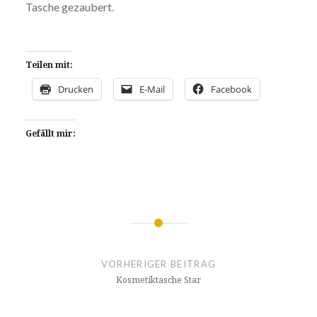
Tasche gezaubert.
Teilen mit:
Drucken
E-Mail
Facebook
Gefällt mir:
Beitragsnavigation
VORHERIGER BEITRAG
Kosmetiktasche Star