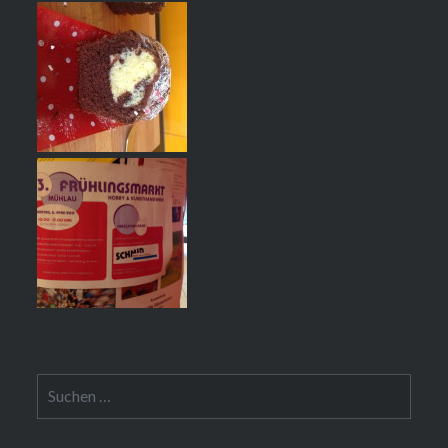
Suchen
nach: