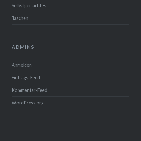
Selbstgemachtes
Taschen
ADMINS
Anmelden
Eintrags-Feed
Kommentar-Feed
WordPress.org