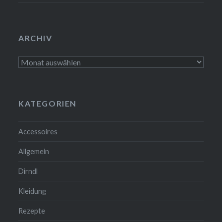
ARCHIV
Archiv
KATEGORIEN
Accessoires
Allgemein
Dirndl
Kleidung
Rezepte