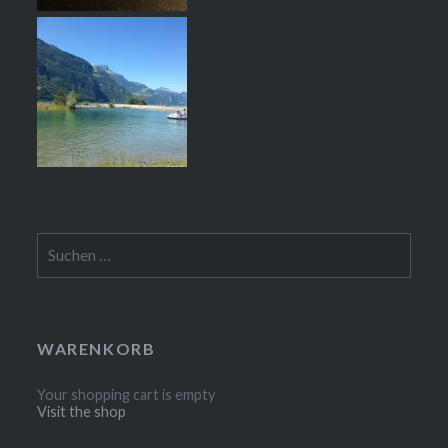
Suchen
nach:
WARENKORB
Your shopping cart is empty
Visit the shop