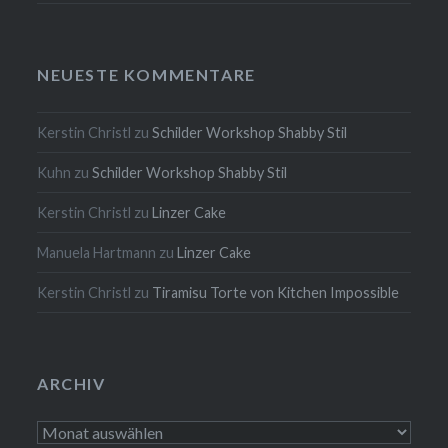
NEUESTE KOMMENTARE
Kerstin Christl
zu
Schilder Workshop Shabby Stil
Kuhn
zu
Schilder Workshop Shabby Stil
Kerstin Christl
zu
Linzer Cake
Manuela Hartmann
zu
Linzer Cake
Kerstin Christl
zu
Tiramisu Torte von Kitchen Impossible
ARCHIV
Archiv