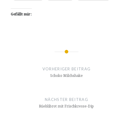
Gefällt mir:
Beitragsnavigation
VORHERIGER BEITRAG
Schoko Milchshake
NÄCHSTER BEITRAG
Rüeblibrot mit Frischkresse-Dip