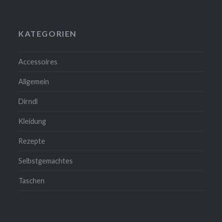
KATEGORIEN
Accessoires
Allgemein
Dirndl
Kleidung
Rezepte
Selbstgemachtes
Taschen