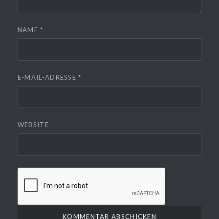
NAME
*
E-MAIL-ADRESSE
*
WEBSITE