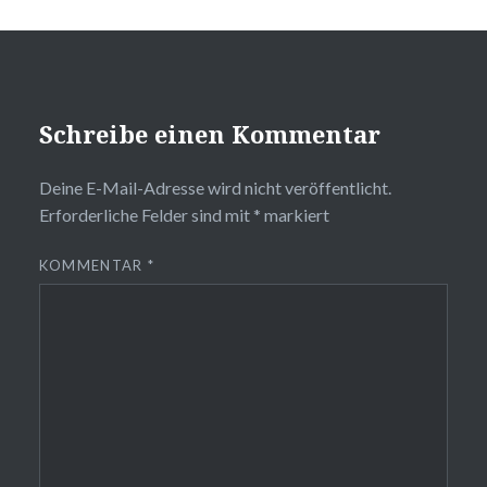
Schreibe einen Kommentar
Deine E-Mail-Adresse wird nicht veröffentlicht.
Erforderliche Felder sind mit
*
markiert
KOMMENTAR
*