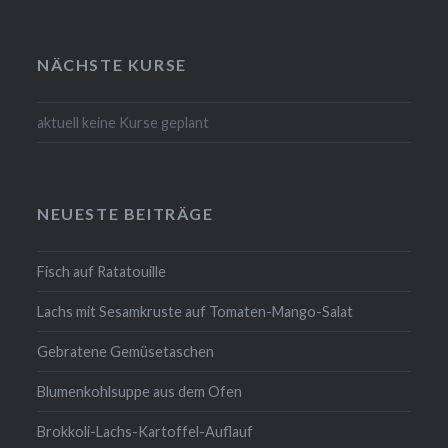
NÄCHSTE KURSE
aktuell keine Kurse geplant
NEUESTE BEITRÄGE
Fisch auf Ratatouille
Lachs mit Sesamkruste auf Tomaten-Mango-Salat
Gebratene Gemüsetaschen
Blumenkohlsuppe aus dem Ofen
Brokkoli-Lachs-Kartoffel-Auflauf