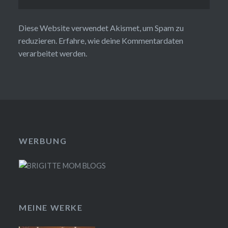
Diese Website verwendet Akismet, um Spam zu
reduzieren.
Erfahre, wie deine Kommentardaten
verarbeitet werden.
WERBUNG
MEINE WERKE