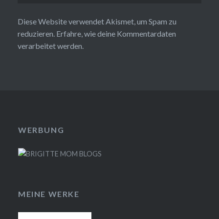
Diese Website verwendet Akismet, um Spam zu
reduzieren.
Erfahre, wie deine Kommentardaten
verarbeitet werden.
WERBUNG
MEINE WERKE