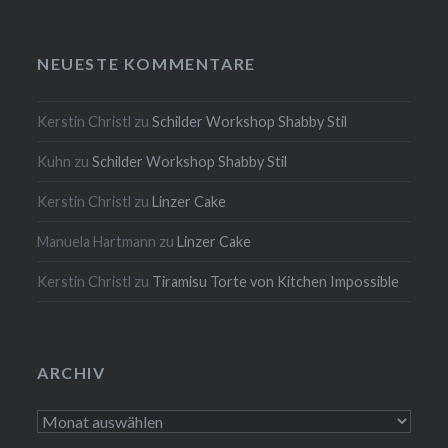
NEUESTE KOMMENTARE
Kerstin Christl
zu
Schilder Workshop Shabby Stil
Kuhn
zu
Schilder Workshop Shabby Stil
Kerstin Christl
zu
Linzer Cake
Manuela Hartmann
zu
Linzer Cake
Kerstin Christl
zu
Tiramisu Torte von Kitchen Impossible
ARCHIV
Archiv