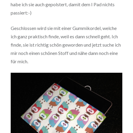
habe ich sie auch gepolstert, damit dem I Pad nichts
passiert:-)
Geschlossen wird sie mit einer Gummikordel, welche
ich ganz praktisch finde, weil es dann schnell geht. Ich
finde, sie ist richtig schön geworden und jetzt suche ich
mir noch einen schönen Stoff und nähe dann noch eine
für mich.