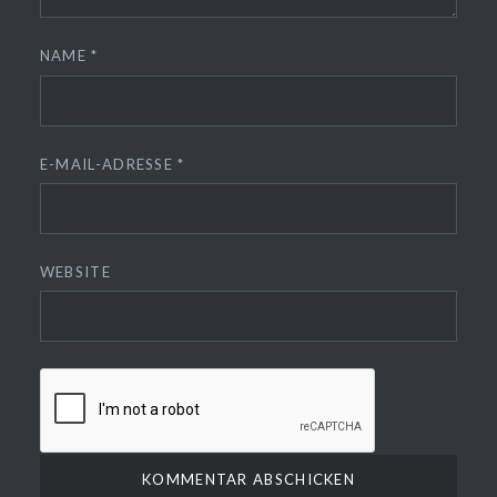
NAME
*
E-MAIL-ADRESSE
*
WEBSITE