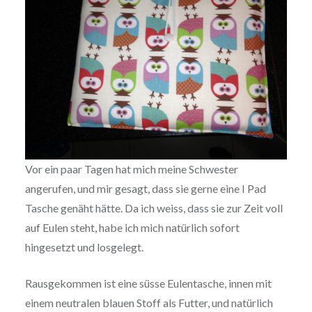
Vor ein paar Tagen hat mich meine Schwester
angerufen, und mir gesagt, dass sie gerne eine I Pad
Tasche genäht hätte. Da ich weiss, dass sie zur Zeit voll
auf Eulen steht, habe ich mich natürlich sofort
hingesetzt und losgelegt.
Rausgekommen ist eine süsse Eulentasche, innen mit
einem neutralen blauen Stoff als Futter, und natürlich