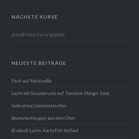
NÄCHSTE KURSE
aktuell keine Kurse geplant
NEUESTE BEITRÄGE
Fisch auf Ratatouille
Lachs mit Sesamkruste auf Tomaten-Mango-Salat
Gebratene Gemüsetaschen
Blumenkohlsuppe aus dem Ofen
Brokkoli-Lachs-Kartoffel-Auflauf