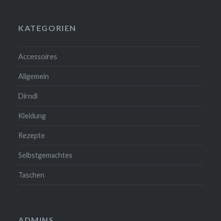
KATEGORIEN
Accessoires
Allgemein
Dirndl
Kleidung
Rezepte
Selbstgemachtes
Taschen
ADMINS