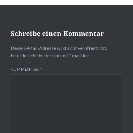
Schreibe einen Kommentar
Deine E-Mail-Adresse wird nicht veröffentlicht.
Erforderliche Felder sind mit
*
markiert
KOMMENTAR
*