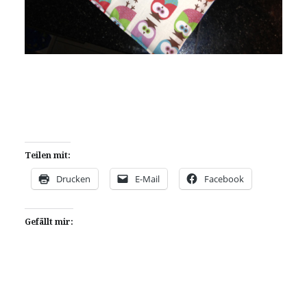
Teilen mit:
Drucken
E-Mail
Facebook
Gefällt mir: