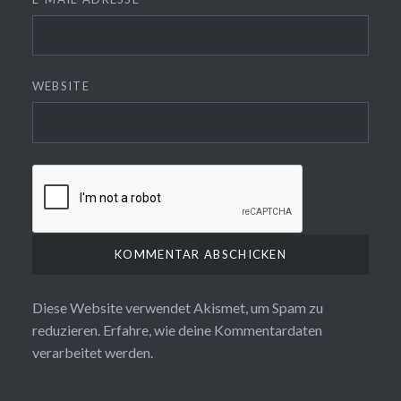
WEBSITE
Diese Website verwendet Akismet, um Spam zu
reduzieren.
Erfahre, wie deine Kommentardaten
verarbeitet werden.