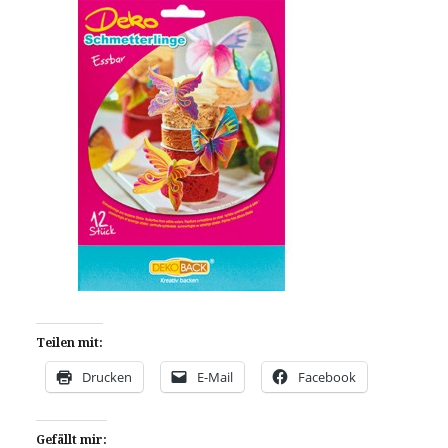
Teilen mit:
Drucken
E-Mail
Facebook
Gefällt mir: