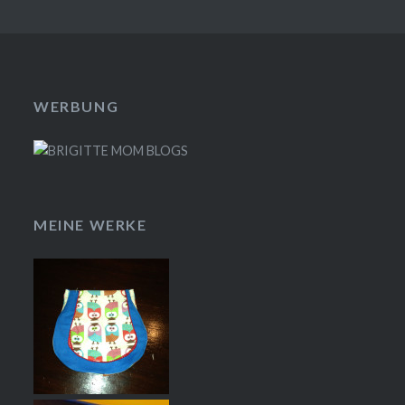
WERBUNG
MEINE WERKE