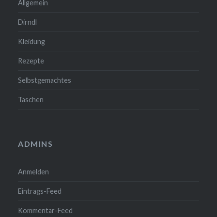
Allgemein
Dirndl
Kleidung
Rezepte
Selbstgemachtes
Taschen
ADMINS
Anmelden
Eintrags-Feed
Kommentar-Feed