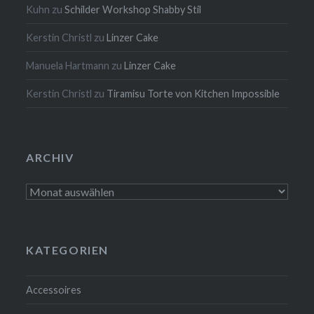
Kuhn
zu
Schilder Workshop Shabby Stil
Kerstin Christl
zu
Linzer Cake
Manuela Hartmann
zu
Linzer Cake
Kerstin Christl
zu
Tiramisu Torte von Kitchen Impossible
ARCHIV
Archiv
KATEGORIEN
Accessoires