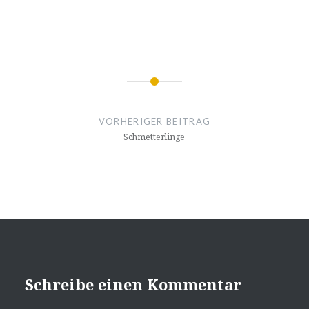
Beitragsnavigation
VORHERIGER BEITRAG
Schmetterlinge
Schreibe einen Kommentar