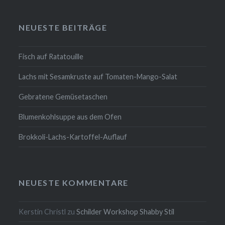
NEUESTE BEITRÄGE
Fisch auf Ratatouille
Lachs mit Sesamkruste auf Tomaten-Mango-Salat
Gebratene Gemüsetaschen
Blumenkohlsuppe aus dem Ofen
Brokkoli-Lachs-Kartoffel-Auflauf
NEUESTE KOMMENTARE
Kerstin Christl
zu
Schilder Workshop Shabby Stil