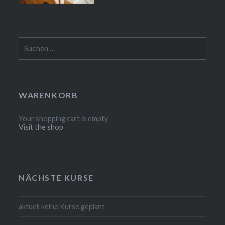
Suchen
nach:
WARENKORB
Your shopping cart is empty
Visit the shop
NÄCHSTE KURSE
aktuell keine Kurse geplant