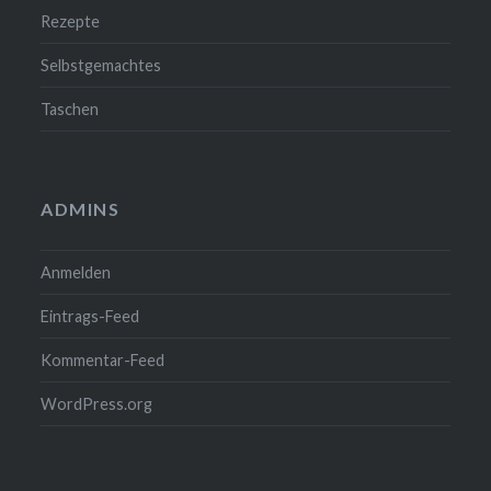
Rezepte
Selbstgemachtes
Taschen
ADMINS
Anmelden
Eintrags-Feed
Kommentar-Feed
WordPress.org