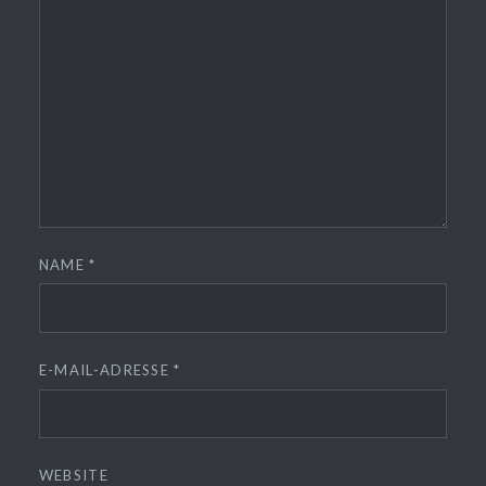
NAME
*
E-MAIL-ADRESSE
*
WEBSITE