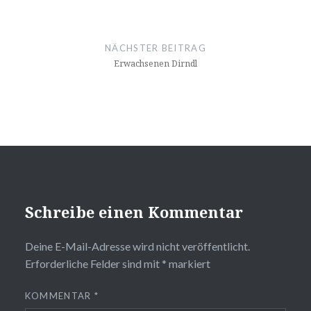
NÄCHSTER BEITRAG
Erwachsenen Dirndl
Schreibe einen Kommentar
Deine E-Mail-Adresse wird nicht veröffentlicht.
Erforderliche Felder sind mit
*
markiert
KOMMENTAR
*