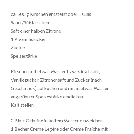
ca. 500 g Kirschen entsteint oder 1 Glas
Sauer/Süßkirschen
Saft einer halben Zitrone
1 P Vanillezucker
Zucker
Speisestärke
Kirschen mit etwas Wasser bzw. Kirschsaft,
Vanillezucker, Zitronensaft und Zucker (nach
Geschmack) aufkochen und mit in etwas Wasser
angerührter Speisestärke eindicken.
Kalt stellen
2 Blatt Gelatine in kaltem Wasser einweichen
1 Becher Creme Legère oder Creme Fraîche mit