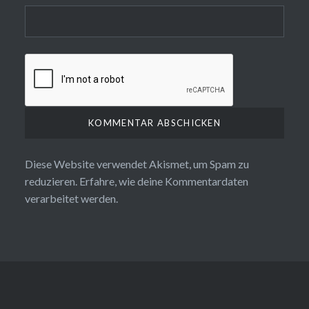
Diese Website verwendet Akismet, um Spam zu
reduzieren.
Erfahre, wie deine Kommentardaten
verarbeitet werden.