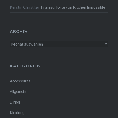
Kerstin Christl
zu
Tiramisu Torte von Kitchen Impossible
ARCHIV
Archiv
KATEGORIEN
Accessoires
Allgemein
Dirndl
Kleidung