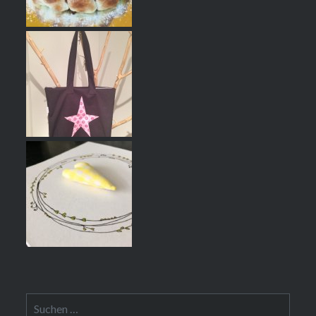
Suchen