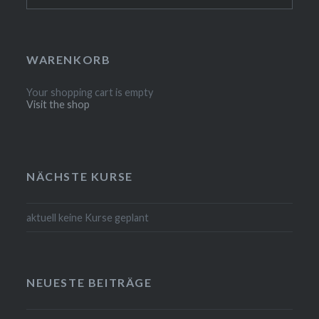
nach:
WARENKORB
Your shopping cart is empty
Visit the shop
NÄCHSTE KURSE
aktuell keine Kurse geplant
NEUESTE BEITRÄGE