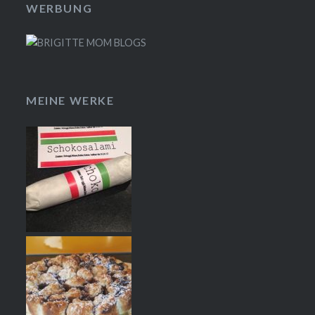
WERBUNG
MEINE WERKE