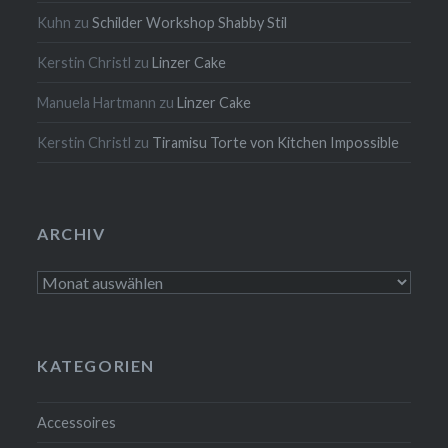
Kuhn
zu
Schilder Workshop Shabby Stil
Kerstin Christl
zu
Linzer Cake
Manuela Hartmann
zu
Linzer Cake
Kerstin Christl
zu
Tiramisu Torte von Kitchen Impossible
ARCHIV
Archiv
KATEGORIEN
Accessoires