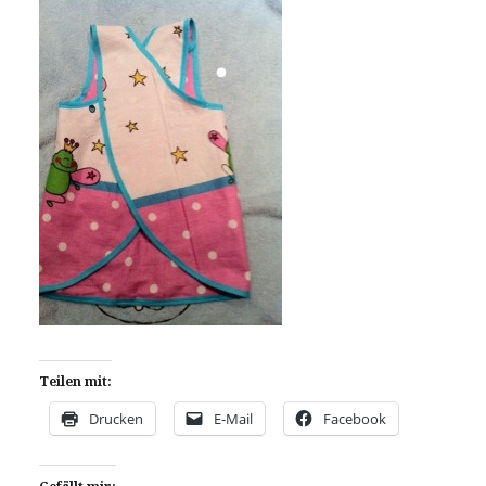
Teilen mit:
Drucken
E-Mail
Facebook