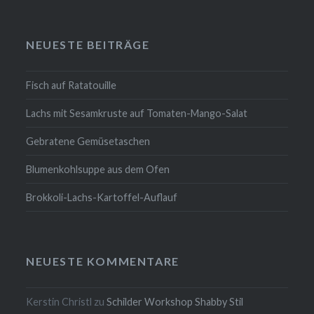
NEUESTE BEITRÄGE
Fisch auf Ratatouille
Lachs mit Sesamkruste auf Tomaten-Mango-Salat
Gebratene Gemüsetaschen
Blumenkohlsuppe aus dem Ofen
Brokkoli-Lachs-Kartoffel-Auflauf
NEUESTE KOMMENTARE
Kerstin Christl
zu
Schilder Workshop Shabby Stil