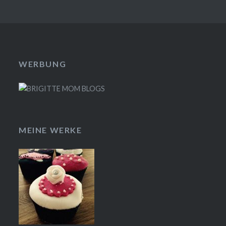
WERBUNG
MEINE WERKE