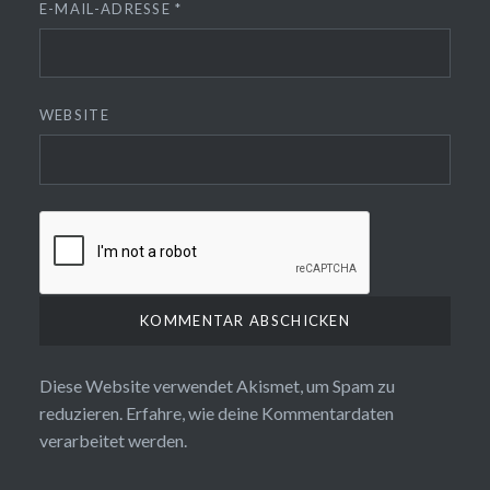
E-MAIL-ADRESSE
*
WEBSITE
Diese Website verwendet Akismet, um Spam zu
reduzieren.
Erfahre, wie deine Kommentardaten
verarbeitet werden.