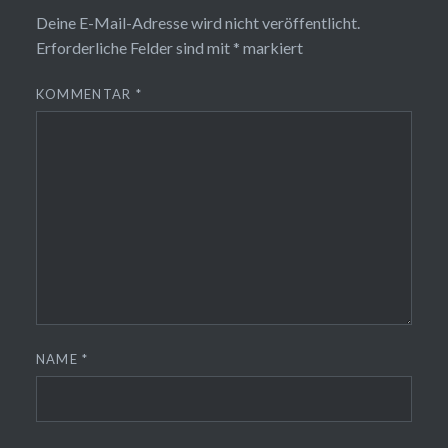
Deine E-Mail-Adresse wird nicht veröffentlicht.
Erforderliche Felder sind mit
*
markiert
KOMMENTAR
*
NAME
*