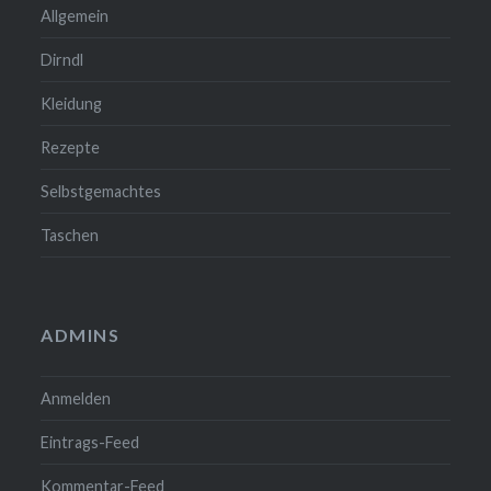
Allgemein
Dirndl
Kleidung
Rezepte
Selbstgemachtes
Taschen
ADMINS
Anmelden
Eintrags-Feed
Kommentar-Feed