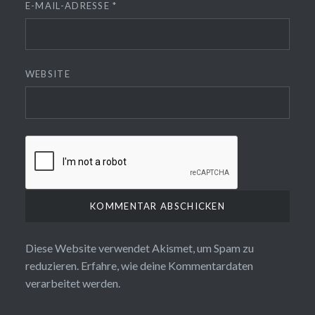
E-MAIL-ADRESSE
*
WEBSITE
Diese Website verwendet Akismet, um Spam zu
reduzieren.
Erfahre, wie deine Kommentardaten
verarbeitet werden.