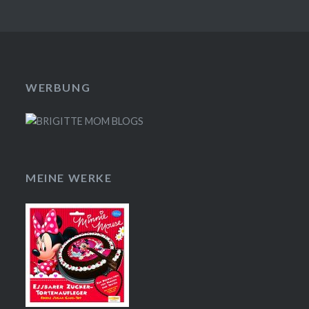
WERBUNG
MEINE WERKE