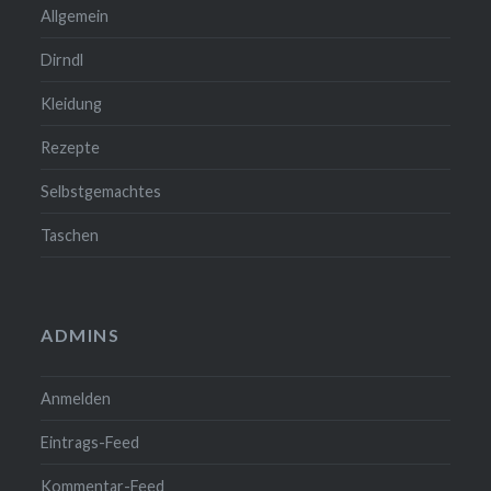
Allgemein
Dirndl
Kleidung
Rezepte
Selbstgemachtes
Taschen
ADMINS
Anmelden
Eintrags-Feed
Kommentar-Feed