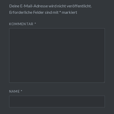
Deine E-Mail-Adresse wird nicht veröffentlicht.
Erforderliche Felder sind mit
*
markiert
KOMMENTAR
*
NAME
*