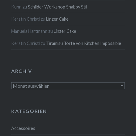
Kuhn
zu
Schilder Workshop Shabby Stil
Kerstin Christl
zu
Linzer Cake
Manuela Hartmann
zu
Linzer Cake
Kerstin Christl
zu
Tiramisu Torte von Kitchen Impossible
ARCHIV
Archiv
KATEGORIEN
Accessoires