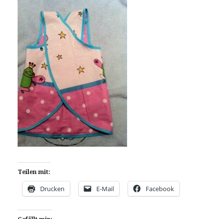
Teilen mit:
Drucken
E-Mail
Facebook