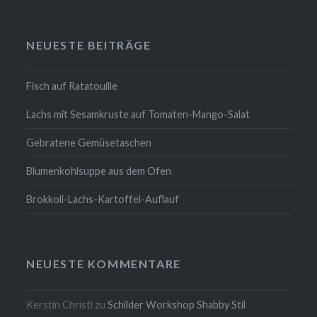
NEUESTE BEITRÄGE
Fisch auf Ratatouille
Lachs mit Sesamkruste auf Tomaten-Mango-Salat
Gebratene Gemüsetaschen
Blumenkohlsuppe aus dem Ofen
Brokkoli-Lachs-Kartoffel-Auflauf
NEUESTE KOMMENTARE
Kerstin Christl
zu
Schilder Workshop Shabby Stil