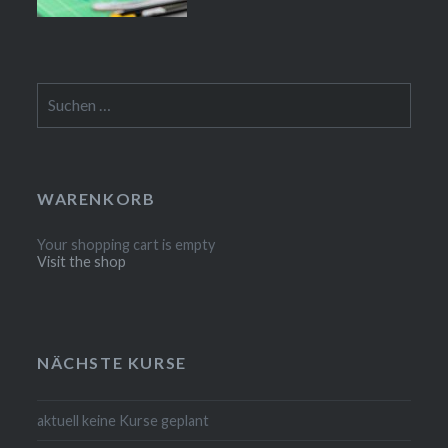
Suchen
nach:
WARENKORB
Your shopping cart is empty
Visit the shop
NÄCHSTE KURSE
aktuell keine Kurse geplant