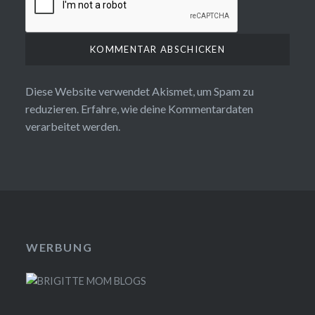
Diese Website verwendet Akismet, um Spam zu
reduzieren.
Erfahre, wie deine Kommentardaten
verarbeitet werden.
WERBUNG