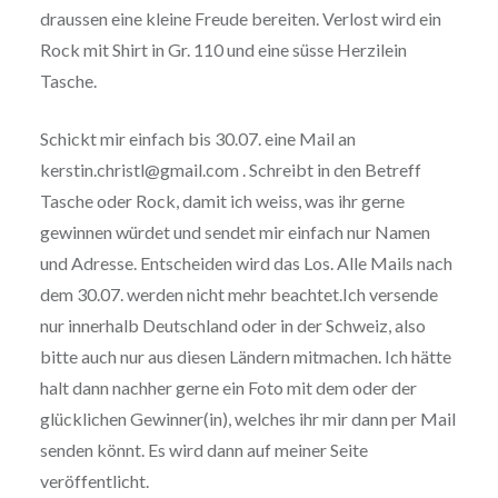
draussen eine kleine Freude bereiten. Verlost wird ein
Rock mit Shirt in Gr. 110 und eine süsse Herzilein
Tasche.
Schickt mir einfach bis 30.07. eine Mail an
kerstin.christl@gmail.com . Schreibt in den Betreff
Tasche oder Rock, damit ich weiss, was ihr gerne
gewinnen würdet und sendet mir einfach nur Namen
und Adresse. Entscheiden wird das Los. Alle Mails nach
dem 30.07. werden nicht mehr beachtet.Ich versende
nur innerhalb Deutschland oder in der Schweiz, also
bitte auch nur aus diesen Ländern mitmachen. Ich hätte
halt dann nachher gerne ein Foto mit dem oder der
glücklichen Gewinner(in), welches ihr mir dann per Mail
senden könnt. Es wird dann auf meiner Seite
veröffentlicht.