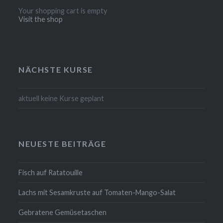
Your shopping cart is empty
Visit the shop
NÄCHSTE KURSE
aktuell keine Kurse geplant
NEUESTE BEITRÄGE
Fisch auf Ratatouille
Lachs mit Sesamkruste auf Tomaten-Mango-Salat
Gebratene Gemüsetaschen