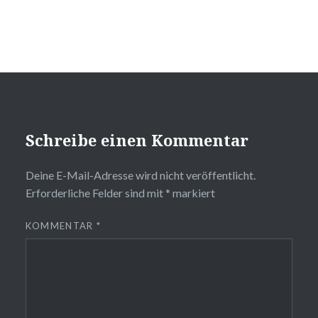
Schreibe einen Kommentar
Deine E-Mail-Adresse wird nicht veröffentlicht.
Erforderliche Felder sind mit
*
markiert
KOMMENTAR
*