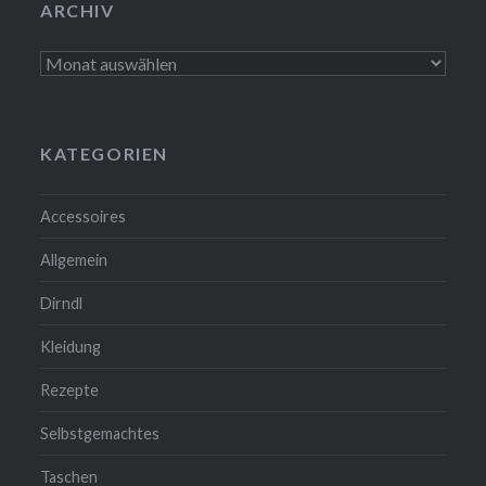
ARCHIV
Archiv
KATEGORIEN
Accessoires
Allgemein
Dirndl
Kleidung
Rezepte
Selbstgemachtes
Taschen