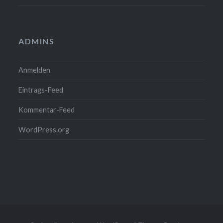
ADMINS
Anmelden
Eintrags-Feed
Kommentar-Feed
WordPress.org