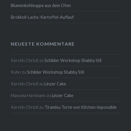
Blumenkohlsuppe aus dem Ofen
Brokkoli-Lachs-Kartoffel-Auflauf
NEUESTE KOMMENTARE
Kerstin Christl
zu
Schilder Workshop Shabby Stil
Kuhn
zu
Schilder Workshop Shabby Stil
Kerstin Christl
zu
Linzer Cake
Manuela Hartmann
zu
Linzer Cake
Kerstin Christl
zu
Tiramisu Torte von Kitchen Impossible