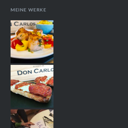
MEINE WERKE