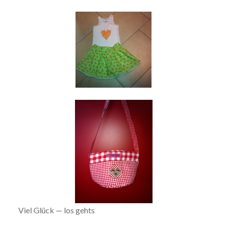
Viel Glück — los gehts