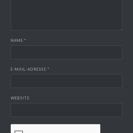
NAME
*
E-MAIL-ADRESSE
*
WEBSITE