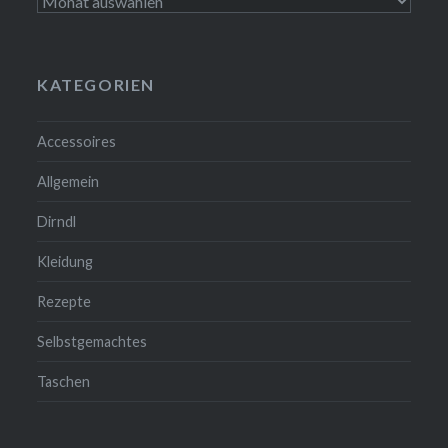
Archiv
KATEGORIEN
Accessoires
Allgemein
Dirndl
Kleidung
Rezepte
Selbstgemachtes
Taschen