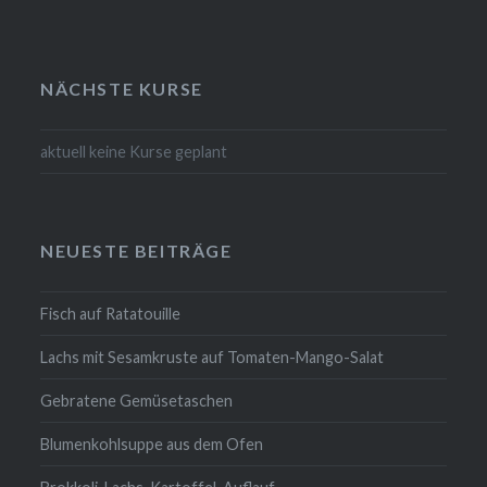
NÄCHSTE KURSE
aktuell keine Kurse geplant
NEUESTE BEITRÄGE
Fisch auf Ratatouille
Lachs mit Sesamkruste auf Tomaten-Mango-Salat
Gebratene Gemüsetaschen
Blumenkohlsuppe aus dem Ofen