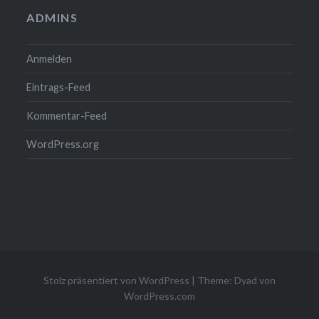
ADMINS
Anmelden
Eintrags-Feed
Kommentar-Feed
WordPress.org
Stolz präsentiert von WordPress
|
Theme: Dyad von
WordPress.com