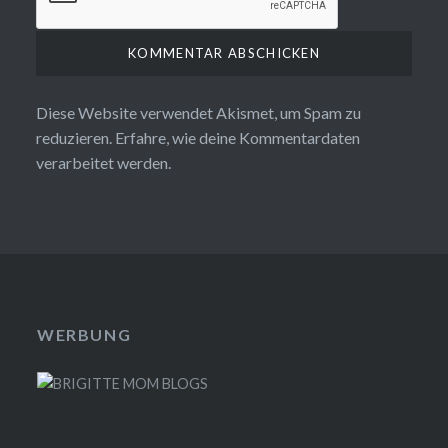
Diese Website verwendet Akismet, um Spam zu
reduzieren.
Erfahre, wie deine Kommentardaten
verarbeitet werden.
WERBUNG