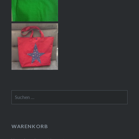
Suchen
nach:
WARENKORB