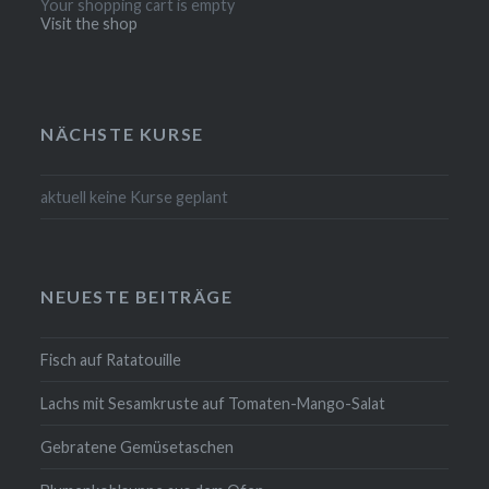
Your shopping cart is empty
Visit the shop
NÄCHSTE KURSE
aktuell keine Kurse geplant
NEUESTE BEITRÄGE
Fisch auf Ratatouille
Lachs mit Sesamkruste auf Tomaten-Mango-Salat
Gebratene Gemüsetaschen