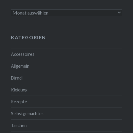
Archiv
KATEGORIEN
Accessoires
Allgemein
Dirndl
Kleidung
Rezepte
Selbstgemachtes
Taschen