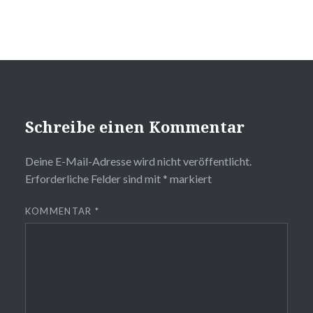
Schreibe einen Kommentar
Deine E-Mail-Adresse wird nicht veröffentlicht.
Erforderliche Felder sind mit
*
markiert
KOMMENTAR
*