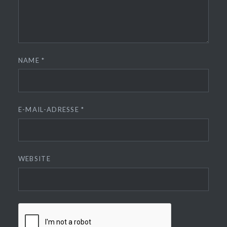
NAME
*
E-MAIL-ADRESSE
*
WEBSITE