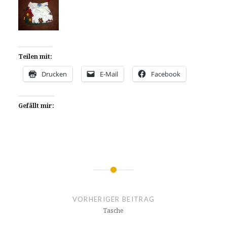
Teilen mit:
Drucken
E-Mail
Facebook
Gefällt mir:
Beitragsnavigation
VORHERIGER BEITRAG
Tasche