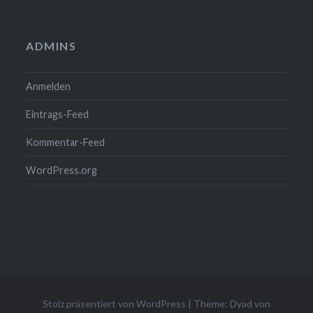
ADMINS
Anmelden
Eintrags-Feed
Kommentar-Feed
WordPress.org
Stolz präsentiert von WordPress
|
Theme: Dyad von