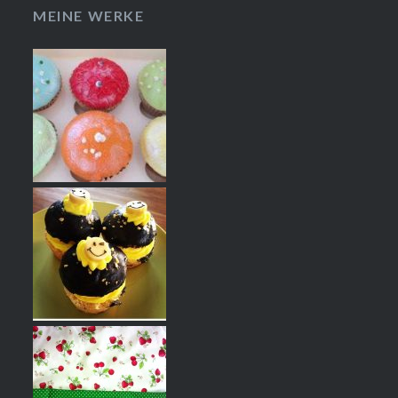
MEINE WERKE