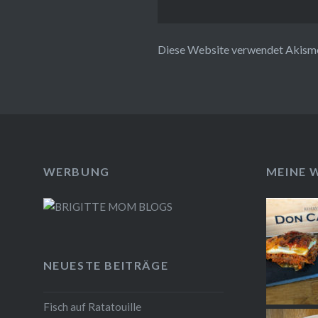
Diese Website verwendet Akisme
WERBUNG
MEINE 
NEUESTE BEITRÄGE
Fisch auf Ratatouille