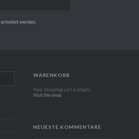
rarbeitet werden.
WARENKORB
Your shopping cart is empty
Visit the shop
NEUESTE KOMMENTARE