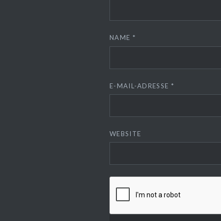
NAME
*
E-MAIL-ADRESSE
*
WEBSITE