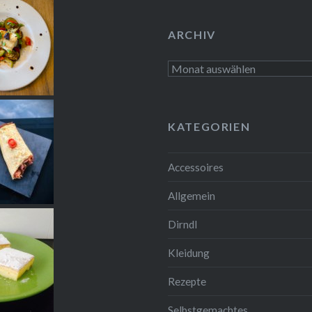
ARCHIV
Archiv
KATEGORIEN
Accessoires
Allgemein
Dirndl
Kleidung
Rezepte
Selbstgemachtes