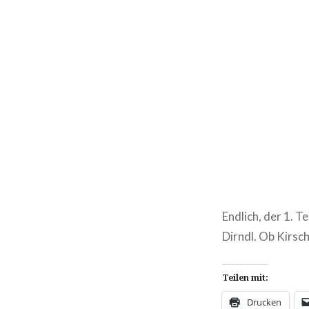
Endlich, der 1. 
Dirndl. Ob Kirsch
Teilen mit:
Drucken