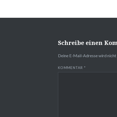
Schreibe einen Ko
Deine E-Mail-Adresse wird nicht 
KOMMENTAR
*