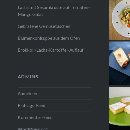
Lachs mit Sesamkruste auf Tomaten-
Mango-Salat
Gebratene Gemüsetaschen
Blumenkohlsuppe aus dem Ofen
Brokkoli-Lachs-Kartoffel-Auflauf
ADMINS
Anmelden
Eintrags-Feed
Kommentar-Feed
WordPress.org