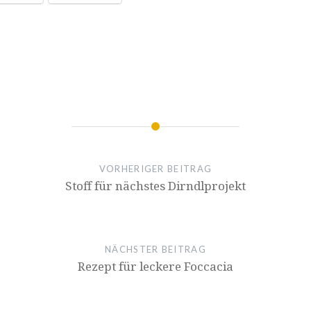
VORHERIGER BEITRAG
Stoff für nächstes Dirndlprojekt
NÄCHSTER BEITRAG
Rezept für leckere Foccacia