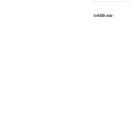
Gefällt mir:
Beitragsnavigation