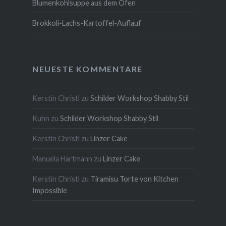
Blumenkohlsuppe aus dem Ofen
Brokkoli-Lachs-Kartoffel-Auflauf
NEUESTE KOMMENTARE
Kerstin Christl
zu
Schilder Workshop Shabby Stil
Kuhn
zu
Schilder Workshop Shabby Stil
Kerstin Christl
zu
Linzer Cake
Manuela Hartmann
zu
Linzer Cake
Kerstin Christl
zu
Tiramisu Torte von Kitchen
Impossible