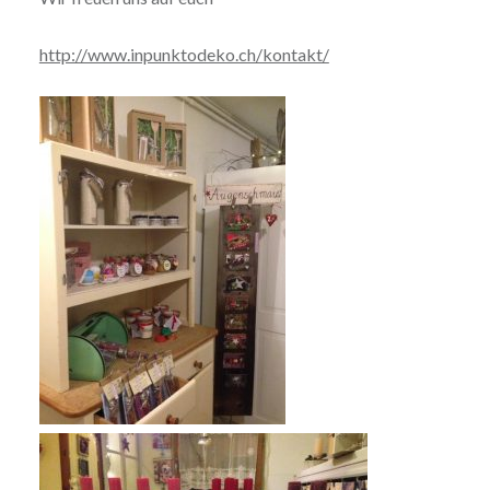
http://www.inpunktodeko.ch/kontakt/