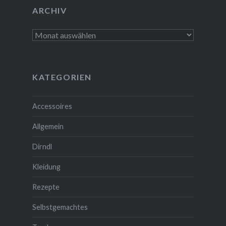
ARCHIV
Archiv
KATEGORIEN
Accessoires
Allgemein
Dirndl
Kleidung
Rezepte
Selbstgemachtes