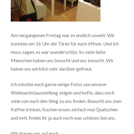
Am vergangenen Freitag war es endlich soweit. Wir
konnten um 16 Uhr die Türen für euch öffnen. Und ich
muss sagen, es war wunderschön. So viele liebe
Menschen haben uns besucht und uns besucht. Wir
haben uns wirklich sehr darüber gefreut.
Ich möchte euch gerne einige Fotos von unserer
Weihnachstausstellung zeigen und hoffe, dass noch
viele von euch den Weg zu uns finden. Besucht uns zum
Kaffee trinken, Kuchen essen, einfach mal Quatschen
und evtl. findet ihr ja auch noch was schönes bei uns.
Wir freuen uns auf euch