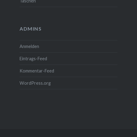
Taschen
ADMINS
Anmelden
Eintrags-Feed
Kommentar-Feed
WordPress.org