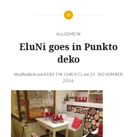
ALLGEMEIN
EluNi goes in Punkto
deko
Veröffentlicht von
KERSTIN CHRISTL
am
21. NOVEMBER
2016