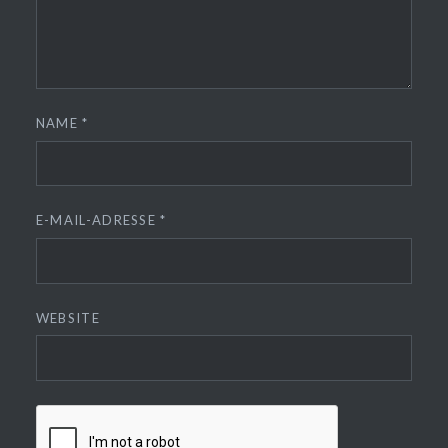
NAME
*
E-MAIL-ADRESSE
*
WEBSITE