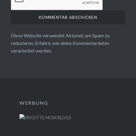
Diese Website verwendet Akismet, um Spam zu
reduzieren.
Erfahre, wie deine Kommentardaten
verarbeitet werden.
WERBUNG