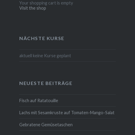
Your shopping cart is empty
Visit the shop
NÄCHSTE KURSE
aktuell keine Kurse geplant
NEUESTE BEITRÄGE
Fisch auf Ratatouille
Lachs mit Sesamkruste auf Tomaten-Mango-Salat
Gebratene Gemüsetaschen