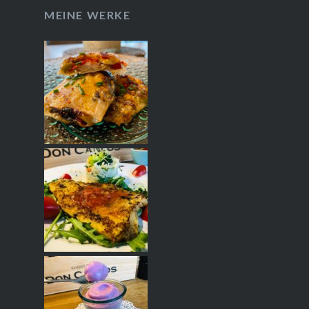
MEINE WERKE