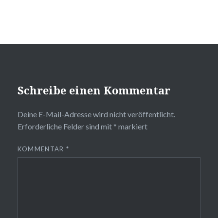
Schreibe einen Kommentar
Deine E-Mail-Adresse wird nicht veröffentlicht.
Erforderliche Felder sind mit
*
markiert
KOMMENTAR
*