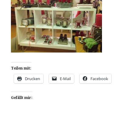
Teilen mit:
Drucken
E-Mail
Facebook
Gefällt mir: