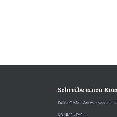
Schreibe einen Ko
Deine E-Mail-Adresse wird nicht 
KOMMENTAR
*