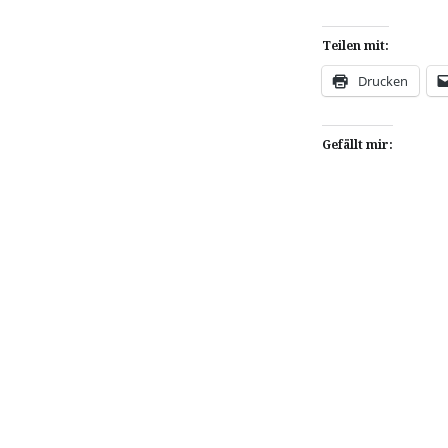
Teilen mit:
Drucken
Gefällt mir:
Beitragsnavigation