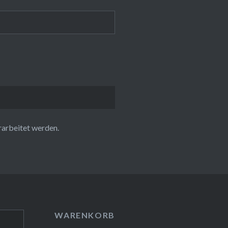
rarbeitet werden.
WARENKORB