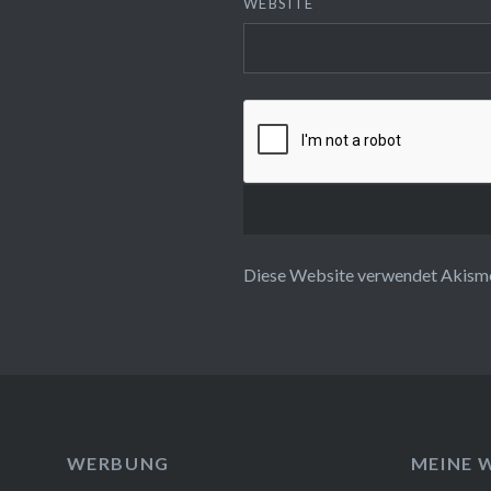
WEBSITE
Diese Website verwendet Akisme
WERBUNG
MEINE 