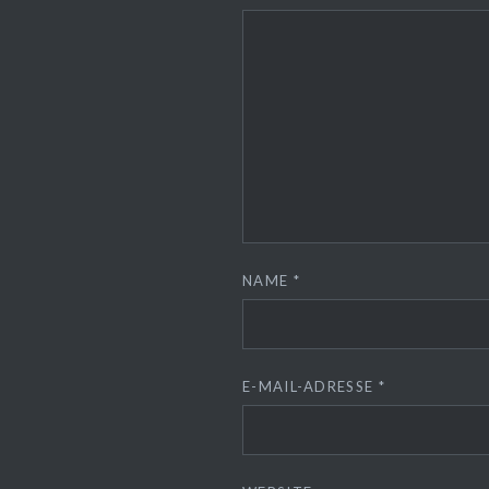
NAME
*
E-MAIL-ADRESSE
*