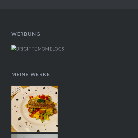
WERBUNG
MEINE WERKE