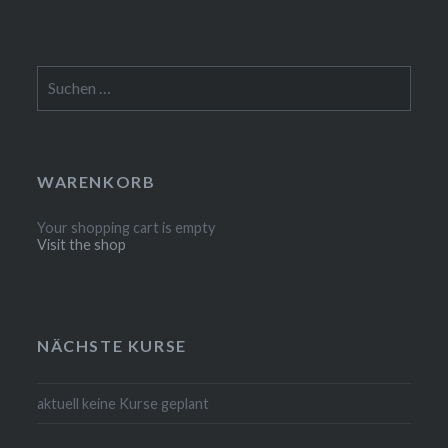
Suchen
nach:
WARENKORB
Your shopping cart is empty
Visit the shop
NÄCHSTE KURSE
aktuell keine Kurse geplant