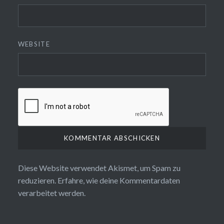
WEBSITE
Diese Website verwendet Akismet, um Spam zu
reduzieren.
Erfahre, wie deine Kommentardaten
verarbeitet werden.