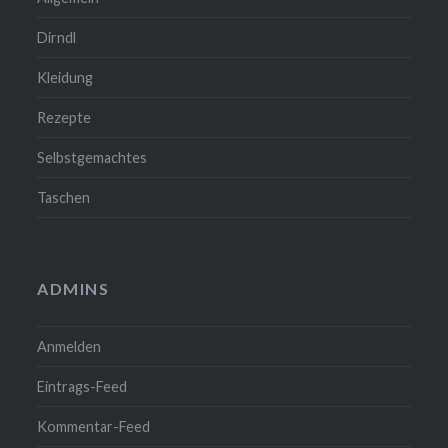
Dirndl
Kleidung
Rezepte
Selbstgemachtes
Taschen
ADMINS
Anmelden
Eintrags-Feed
Kommentar-Feed