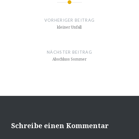
Beitragsnavigation
VORHERIGER BEITRAG
kleiner Unfall
NÄCHSTER BEITRAG
Abschluss Sommer
Schreibe einen Kommentar