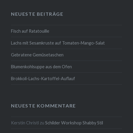
NEUESTE BEITRÄGE
Fisch auf Ratatouille
Lachs mit Sesamkruste auf Tomaten-Mango-Salat
Gebratene Gemüsetaschen
Blumenkohlsuppe aus dem Ofen
Brokkoli-Lachs-Kartoffel-Auflauf
NEUESTE KOMMENTARE
Kerstin Christl
zu
Schilder Workshop Shabby Stil