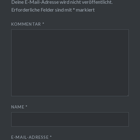
Deine E-Mail-Adresse wird nicht veröffentlicht.
Erforderliche Felder sind mit
*
markiert
KOMMENTAR
*
NAME
*
E-MAIL-ADRESSE
*