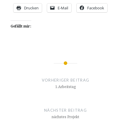
Drucken
E-Mail
Facebook
Gefällt mir:
Beitragsnavigation
VORHERIGER BEITRAG
1.Arbeitstag
NÄCHSTER BEITRAG
nächstes Projekt