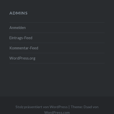
ADMINS
Anmelden
Eintrags-Feed
Kommentar-Feed
WordPress.org
Stolz präsentiert von WordPress
|
Theme: Dyad von
WordPress.com