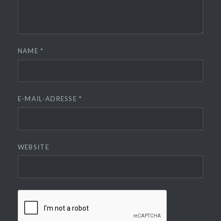
NAME
*
E-MAIL-ADRESSE
*
WEBSITE