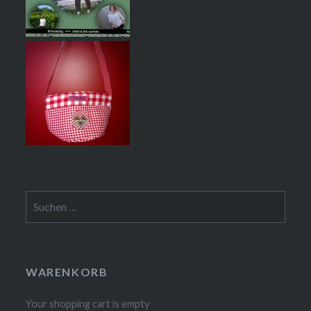
Suchen
nach:
WARENKORB
Your shopping cart is empty