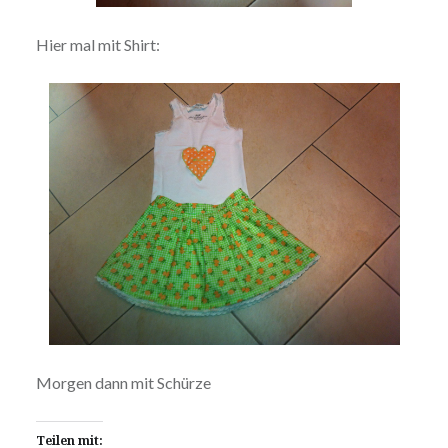
Hier mal mit Shirt:
Morgen dann mit Schürze
Teilen mit: