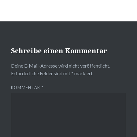
Schreibe einen Kommentar
Deine E-Mail-Adresse wird nicht veröffentlicht.
Erforderliche Felder sind mit
*
markiert
KOMMENTAR
*