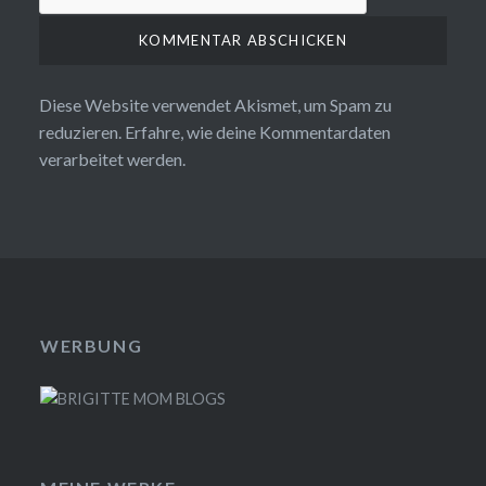
Diese Website verwendet Akismet, um Spam zu
reduzieren.
Erfahre, wie deine Kommentardaten
verarbeitet werden.
WERBUNG