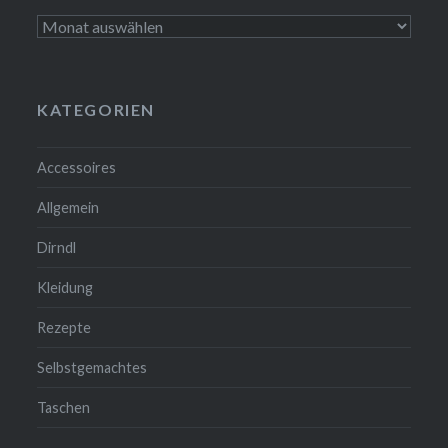
Archiv
KATEGORIEN
Accessoires
Allgemein
Dirndl
Kleidung
Rezepte
Selbstgemachtes
Taschen