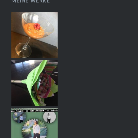
MEINE WERKE