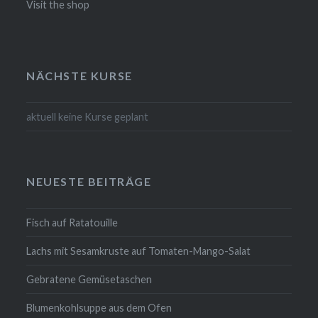
Visit the shop
NÄCHSTE KURSE
aktuell keine Kurse geplant
NEUESTE BEITRÄGE
Fisch auf Ratatouille
Lachs mit Sesamkruste auf Tomaten-Mango-Salat
Gebratene Gemüsetaschen
Blumenkohlsuppe aus dem Ofen