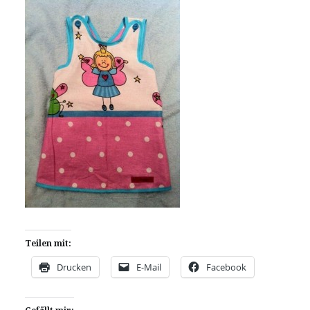
Teilen mit:
Drucken
E-Mail
Facebook