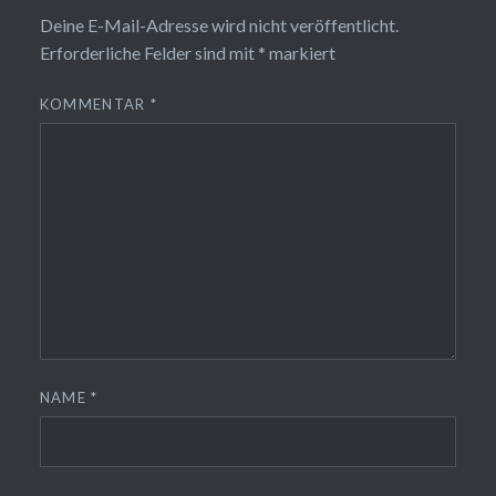
Deine E-Mail-Adresse wird nicht veröffentlicht.
Erforderliche Felder sind mit
*
markiert
KOMMENTAR
*
NAME
*