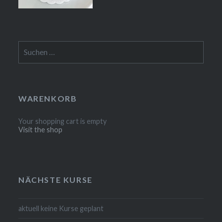
Suchen
nach:
WARENKORB
Your shopping cart is empty
Visit the shop
NÄCHSTE KURSE
aktuell keine Kurse geplant