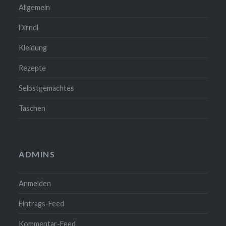
Allgemein
Dirndl
Kleidung
Rezepte
Selbstgemachtes
Taschen
ADMINS
Anmelden
Eintrags-Feed
Kommentar-Feed