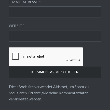
E-MAIL-ADRESSE
*
WEBSITE
Diese Website verwendet Akismet, um Spam zu
reduzieren.
Erfahre, wie deine Kommentardaten
verarbeitet werden.