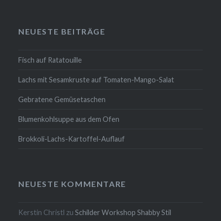
NEUESTE BEITRÄGE
Fisch auf Ratatouille
Lachs mit Sesamkruste auf Tomaten-Mango-Salat
Gebratene Gemüsetaschen
Blumenkohlsuppe aus dem Ofen
Brokkoli-Lachs-Kartoffel-Auflauf
NEUESTE KOMMENTARE
Kerstin Christl
zu
Schilder Workshop Shabby Stil