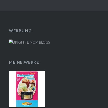
WERBUNG
MEINE WERKE