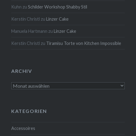
Kuhn
zu
Schilder Workshop Shabby Stil
Kerstin Christl
zu
Linzer Cake
Manuela Hartmann
zu
Linzer Cake
Kerstin Christl
zu
Tiramisu Torte von Kitchen Impossible
ARCHIV
Archiv
KATEGORIEN
Accessoires