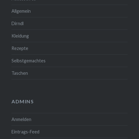
Allgemein
Dirndl
Kleidung
Rezepte
Selbstgemachtes
Taschen
ADMINS
Anmelden
Eintrags-Feed