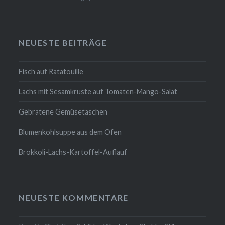
NEUESTE BEITRÄGE
Fisch auf Ratatouille
Lachs mit Sesamkruste auf Tomaten-Mango-Salat
Gebratene Gemüsetaschen
Blumenkohlsuppe aus dem Ofen
Brokkoli-Lachs-Kartoffel-Auflauf
NEUESTE KOMMENTARE