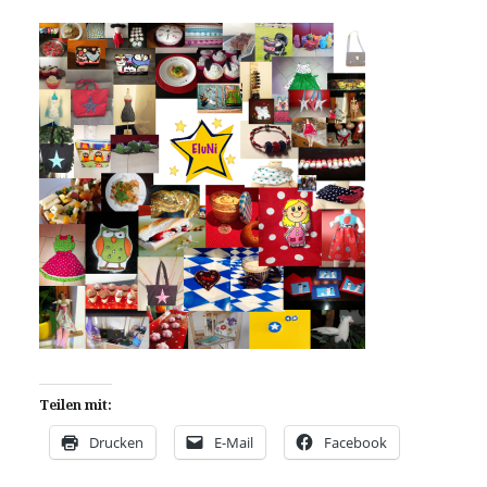
Teilen mit:
Drucken
E-Mail
Facebook