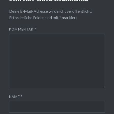
Deine E-Mail-Adresse wird nicht veröffentlicht.
Erforderliche Felder sind mit
*
markiert
KOMMENTAR
*
NAME
*