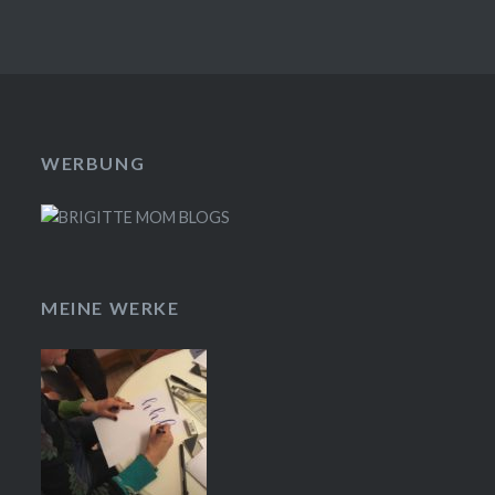
WERBUNG
MEINE WERKE