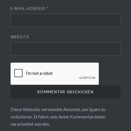
E-MAIL-ADRESSE
*
WEBSITE
Diese Website verwendet Akismet, um Spam zu
reduzieren.
Erfahre, wie deine Kommentardaten
verarbeitet werden.