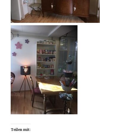
Teilen mit: