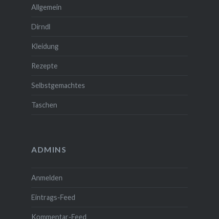
Allgemein
Dirndl
Kleidung
Rezepte
Selbstgemachtes
Taschen
ADMINS
Anmelden
Eintrags-Feed
Kommentar-Feed