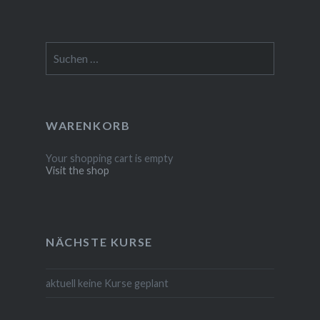
Suchen
nach:
WARENKORB
Your shopping cart is empty
Visit the shop
NÄCHSTE KURSE
aktuell keine Kurse geplant