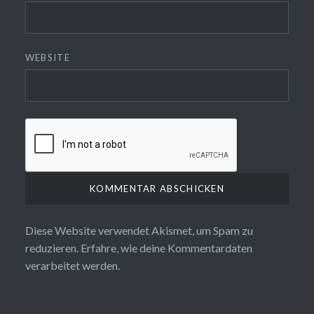
WEBSITE
Diese Website verwendet Akismet, um Spam zu
reduzieren.
Erfahre, wie deine Kommentardaten
verarbeitet werden.