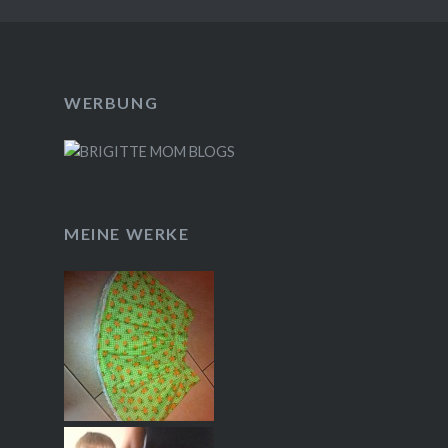
WERBUNG
MEINE WERKE