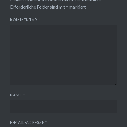
Erforderliche Felder sind mit
*
markiert
KOMMENTAR
*
NAME
*
E-MAIL-ADRESSE
*