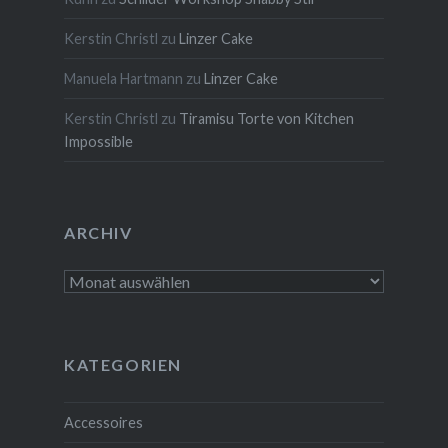
Kerstin Christl
zu
Linzer Cake
Manuela Hartmann
zu
Linzer Cake
Kerstin Christl
zu
Tiramisu Torte von Kitchen
Impossible
ARCHIV
Archiv
KATEGORIEN
Accessoires