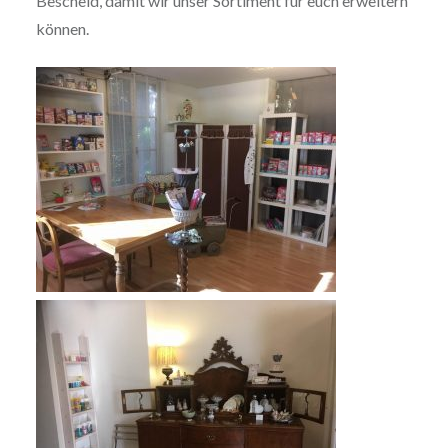
Bescheid, damit wir unser Sortiment für euch erweitern
können.