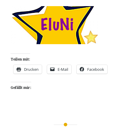
Teilen mit:
Drucken
E-Mail
Facebook
Gefällt mir:
Beitragsnavigation