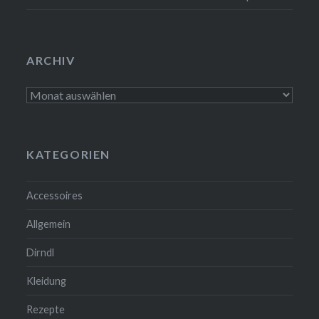
ARCHIV
Archiv
KATEGORIEN
Accessoires
Allgemein
Dirndl
Kleidung
Rezepte