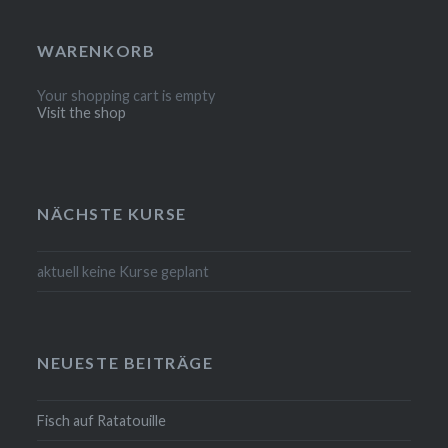
WARENKORB
Your shopping cart is empty
Visit the shop
NÄCHSTE KURSE
aktuell keine Kurse geplant
NEUESTE BEITRÄGE
Fisch auf Ratatouille