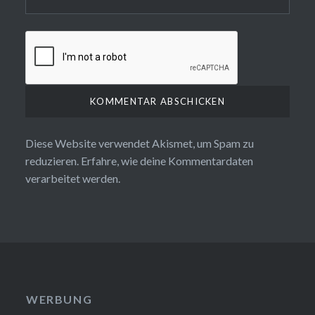
Diese Website verwendet Akismet, um Spam zu
reduzieren.
Erfahre, wie deine Kommentardaten
verarbeitet werden.
WERBUNG