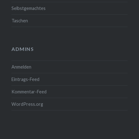
Selbstgemachtes
Taschen
ADMINS
Anmelden
Eintrags-Feed
Kommentar-Feed
WordPress.org