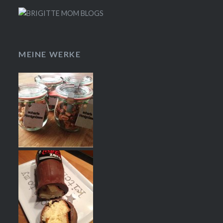
MEINE WERKE