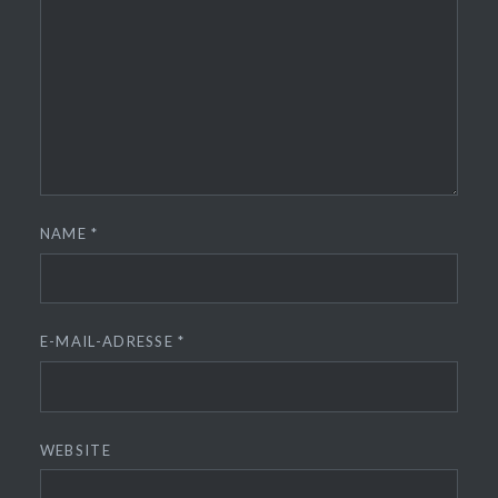
NAME
*
E-MAIL-ADRESSE
*
WEBSITE