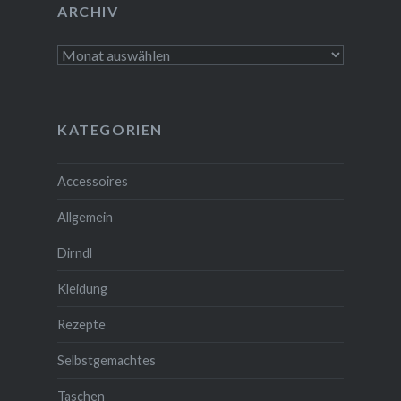
ARCHIV
Archiv
KATEGORIEN
Accessoires
Allgemein
Dirndl
Kleidung
Rezepte
Selbstgemachtes
Taschen