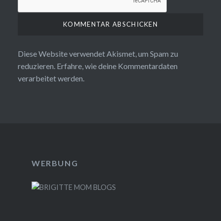
Diese Website verwendet Akismet, um Spam zu
reduzieren.
Erfahre, wie deine Kommentardaten
verarbeitet werden.
WERBUNG