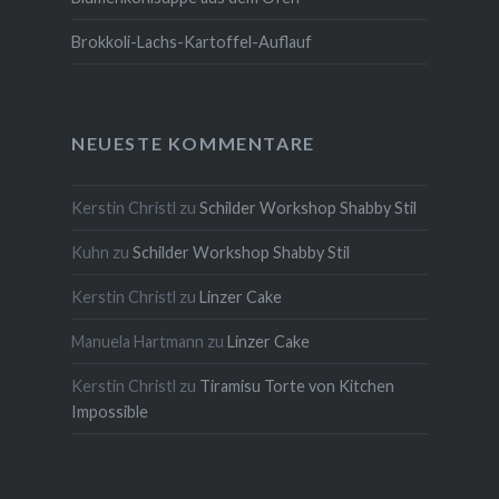
Brokkoli-Lachs-Kartoffel-Auflauf
NEUESTE KOMMENTARE
Kerstin Christl
zu
Schilder Workshop Shabby Stil
Kuhn
zu
Schilder Workshop Shabby Stil
Kerstin Christl
zu
Linzer Cake
Manuela Hartmann
zu
Linzer Cake
Kerstin Christl
zu
Tiramisu Torte von Kitchen
Impossible