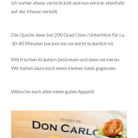
ich vorher etwas zerbröckelt und nun wird er ebenfalls
auf der Masse verteilt.
Die Quiche dann bei 200 Grad Ober/Unterhitze für ca.
30-40 Minuten backen bis sie leicht bräunlich ist.
Mit frischen Kräutern bestreuen und dann servieren.
Wir haben dazu noch einen kleinen Salat gegessen.
Wünsche euch allen einen guten Appetit