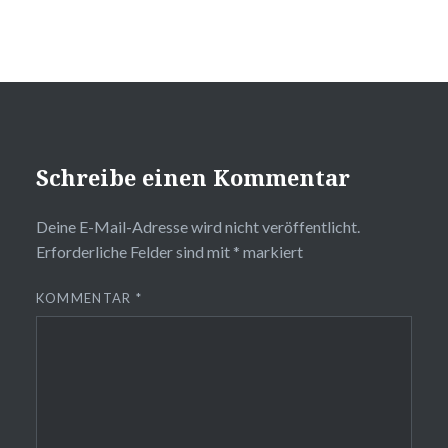
Schreibe einen Kommentar
Deine E-Mail-Adresse wird nicht veröffentlicht.
Erforderliche Felder sind mit
*
markiert
KOMMENTAR
*