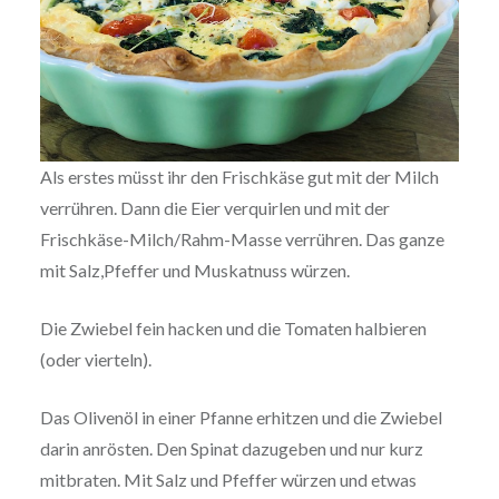
Als erstes müsst ihr den Frischkäse gut mit der Milch
verrühren. Dann die Eier verquirlen und mit der
Frischkäse-Milch/Rahm-Masse verrühren. Das ganze
mit Salz,Pfeffer und Muskatnuss würzen.
Die Zwiebel fein hacken und die Tomaten halbieren
(oder vierteln).
Das Olivenöl in einer Pfanne erhitzen und die Zwiebel
darin anrösten. Den Spinat dazugeben und nur kurz
mitbraten. Mit Salz und Pfeffer würzen und etwas