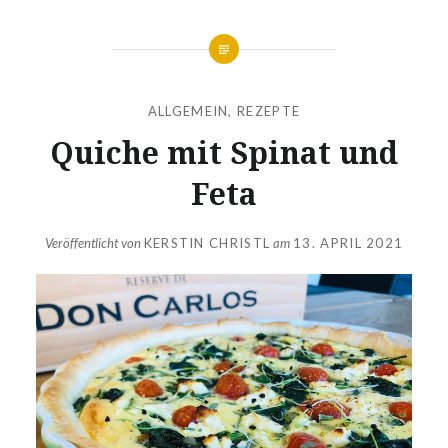
ALLGEMEIN
,
REZEPTE
Quiche mit Spinat und
Feta
Veröffentlicht von
KERSTIN CHRISTL
am
13. APRIL 2021