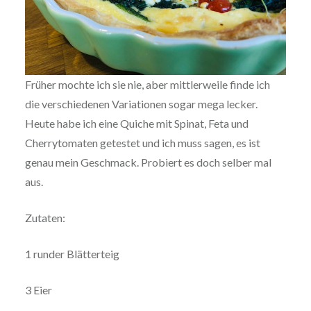
Früher mochte ich sie nie, aber mittlerweile finde ich
die verschiedenen Variationen sogar mega lecker.
Heute habe ich eine Quiche mit Spinat, Feta und
Cherrytomaten getestet und ich muss sagen, es ist
genau mein Geschmack. Probiert es doch selber mal
aus.
Zutaten:
1 runder Blätterteig
3 Eier