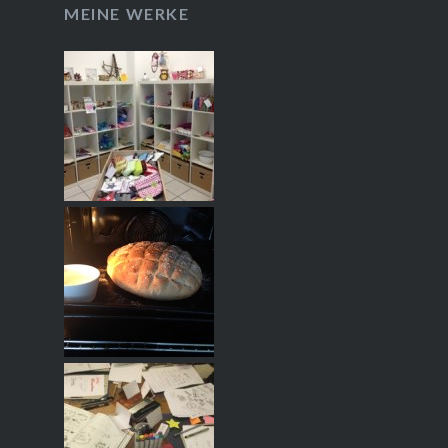
MEINE WERKE