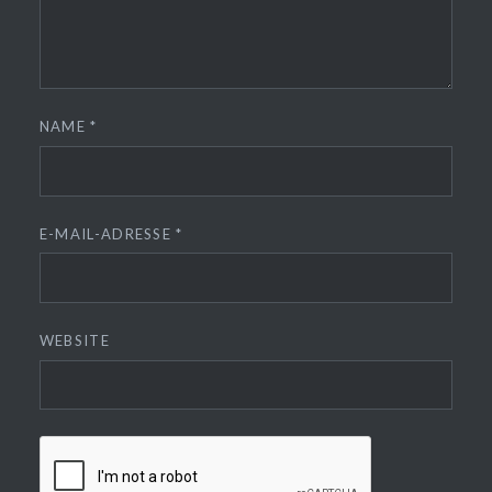
NAME
*
E-MAIL-ADRESSE
*
WEBSITE