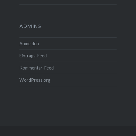
ADMINS
Anmelden
Eintrags-Feed
Kommentar-Feed
WordPress.org