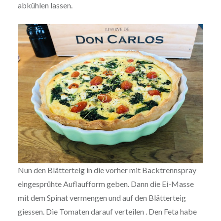
abkühlen lassen.
Nun den Blätterteig in die vorher mit Backtrennspray
eingesprühte Auflaufform geben. Dann die Ei-Masse
mit dem Spinat vermengen und auf den Blätterteig
giessen. Die Tomaten darauf verteilen . Den Feta habe