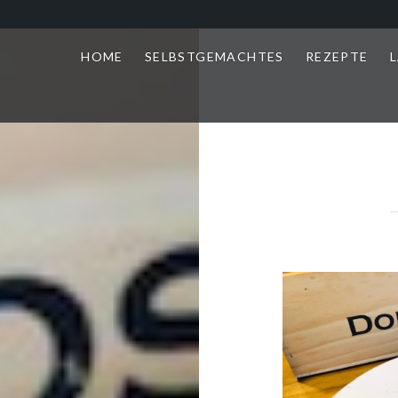
HOME
SELBSTGEMACHTES
REZEPTE
L