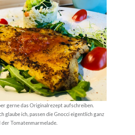
er gerne das Originalrezept aufschreiben.
h glaube ich, passen die Gnocci eigentlich ganz
nd der Tomatenmarmelade.