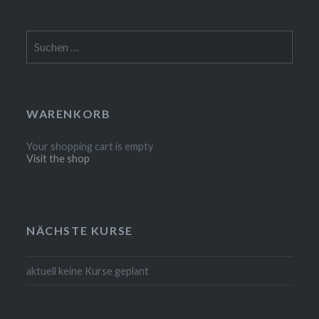
Suchen
nach:
WARENKORB
Your shopping cart is empty
Visit the shop
NÄCHSTE KURSE
aktuell keine Kurse geplant