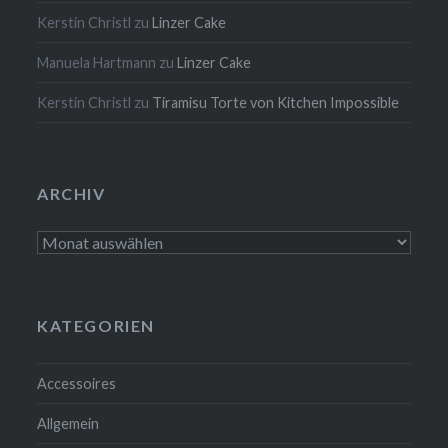
Kerstin Christl
zu
Linzer Cake
Manuela Hartmann
zu
Linzer Cake
Kerstin Christl
zu
Tiramisu Torte von Kitchen Impossible
ARCHIV
Archiv
KATEGORIEN
Accessoires
Allgemein