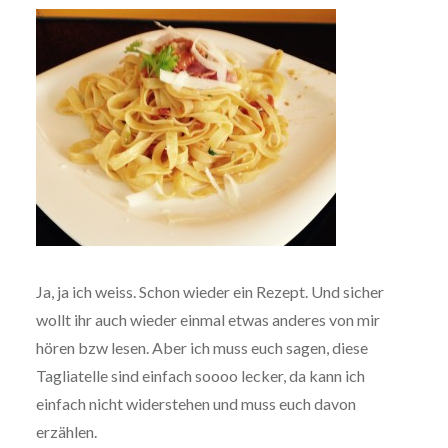
Ja, ja ich weiss. Schon wieder ein Rezept. Und sicher
wollt ihr auch wieder einmal etwas anderes von mir
hören bzw lesen. Aber ich muss euch sagen, diese
Tagliatelle sind einfach soooo lecker, da kann ich
einfach nicht widerstehen und muss euch davon
erzählen.