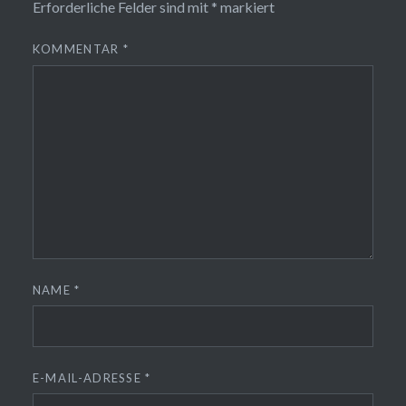
Erforderliche Felder sind mit
*
markiert
KOMMENTAR
*
NAME
*
E-MAIL-ADRESSE
*