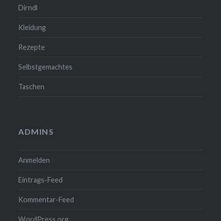
Dirndl
Kleidung
Rezepte
Selbstgemachtes
Taschen
ADMINS
Anmelden
Eintrags-Feed
Kommentar-Feed
WordPress.org