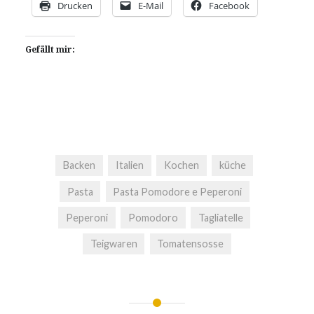
Drucken
E-Mail
Facebook
Gefällt mir:
Backen
Italien
Kochen
küche
Pasta
Pasta Pomodore e Peperoni
Peperoni
Pomodoro
Tagliatelle
Teigwaren
Tomatensosse