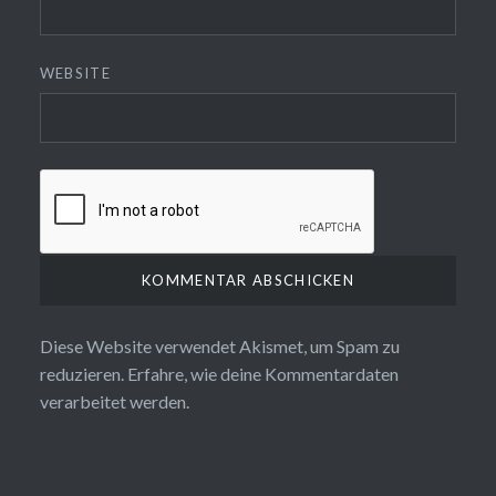
WEBSITE
Diese Website verwendet Akismet, um Spam zu
reduzieren.
Erfahre, wie deine Kommentardaten
verarbeitet werden.