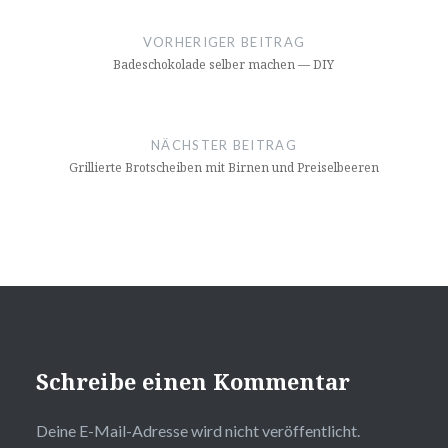
Beitragsnavigation
VORHERIGER BEITRAG
Badeschokolade selber machen — DIY
NÄCHSTER BEITRAG
Grillierte Brotscheiben mit Birnen und Preiselbeeren
Schreibe einen Kommentar
Deine E-Mail-Adresse wird nicht veröffentlicht.