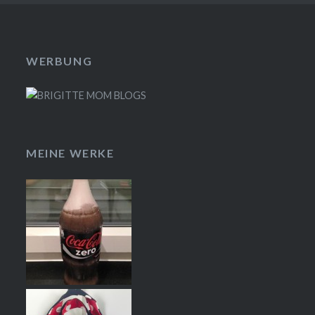
WERBUNG
MEINE WERKE