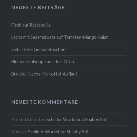
NEUESTE BEITRÄGE
Fisch auf Ratatouille
Lachs mit Sesamkruste auf Tomaten-Mango-Salat
Gebratene Gemüsetaschen
Blumenkohlsuppe aus dem Ofen
Brokkoli-Lachs-Kartoffel-Auflauf
NEUESTE KOMMENTARE
Kerstin Christl
zu
Schilder Workshop Shabby Stil
Kuhn
zu
Schilder Workshop Shabby Stil